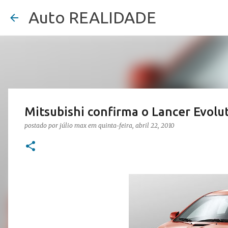
Auto REALIDADE
Mitsubishi confirma o Lancer Evolut
postado por
júlio max
em
quinta-feira, abril 22, 2010