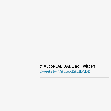
@AutoREALIDADE no Twitter!
Tweets by @AutoREALIDADE