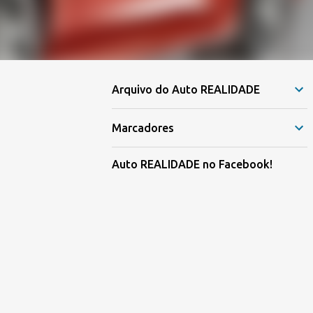
Arquivo do Auto REALIDADE
Marcadores
Auto REALIDADE no Facebook!