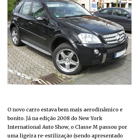
O novo carro estava bem mais aerodinâmico e
bonito. Já na edição 2008 do New York
International Auto Show, o Classe M passou por
uma ligeira re-estilização (sendo apresentado