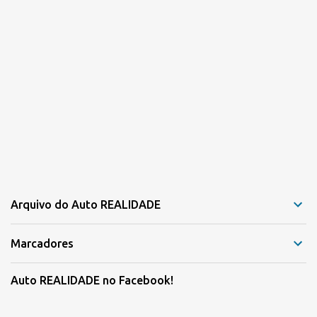
Arquivo do Auto REALIDADE
Marcadores
Auto REALIDADE no Facebook!