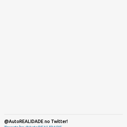
@AutoREALIDADE no Twitter!