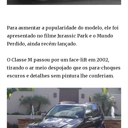
Para aumentar a popularidade do modelo, ele foi
apresentado no filme Jurassic Park e o Mundo
Perdido, ainda recém-lançado.
O Classe M passou por um face-lift em 2002,
tirando o ar meio despojado que os para-choques
escuros e detalhes sem pintura lhe conferiam.