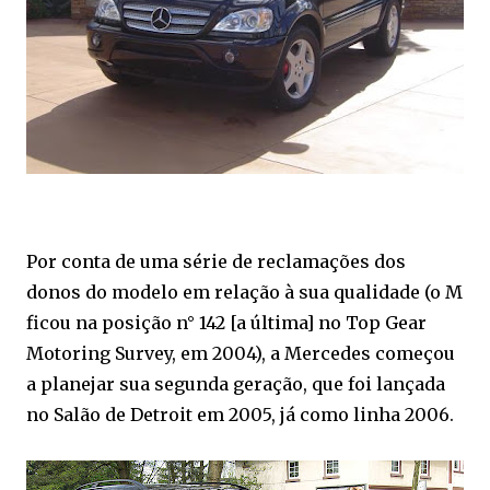
Por conta de uma série de reclamações dos
donos do modelo em relação à sua qualidade (o M
ficou na posição n° 142 [a última] no Top Gear
Motoring Survey, em 2004), a Mercedes começou
a planejar sua segunda geração, que foi lançada
no Salão de Detroit em 2005, já como linha 2006.