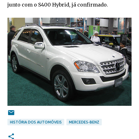
junto com o S400 Hybrid, já confirmado.
HISTÓRIA DOS AUTOMÓVEIS
MERCEDES-BENZ