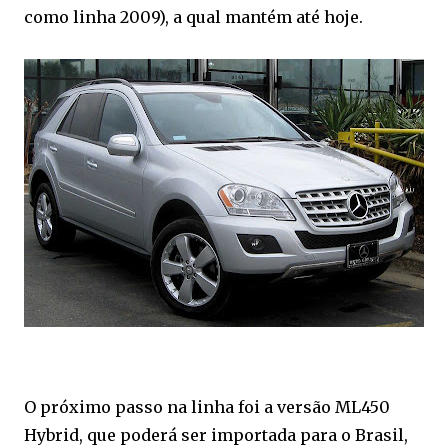
como linha 2009), a qual mantém até hoje.
O próximo passo na linha foi a versão ML450
Hybrid, que poderá ser importada para o Brasil,