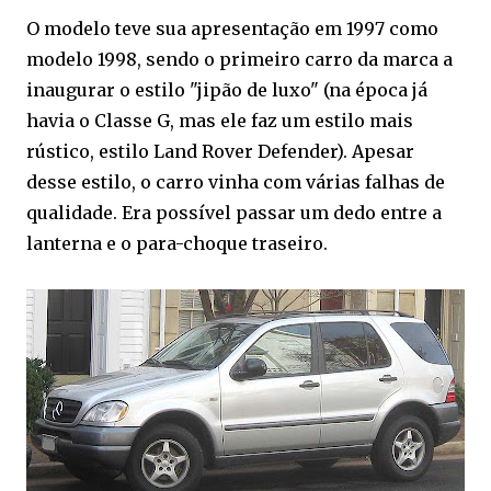
O modelo teve sua apresentação em 1997 como
modelo 1998, sendo o primeiro carro da marca a
inaugurar o estilo "jipão de luxo" (na época já
havia o Classe G, mas ele faz um estilo mais
rústico, estilo Land Rover Defender). Apesar
desse estilo, o carro vinha com várias falhas de
qualidade. Era possível passar um dedo entre a
lanterna e o para-choque traseiro.