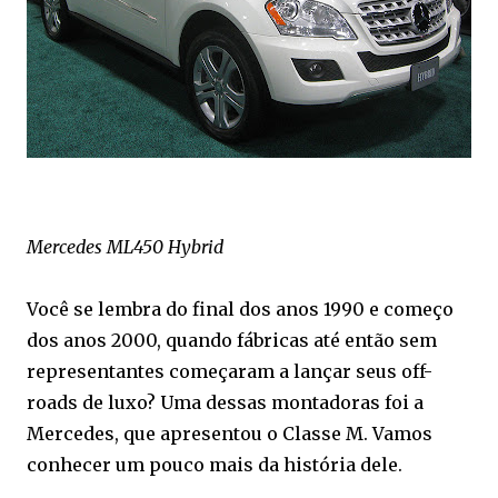
Mercedes ML450 Hybrid
Você se lembra do final dos anos 1990 e começo
dos anos 2000, quando fábricas até então sem
representantes começaram a lançar seus off-
roads de luxo? Uma dessas montadoras foi a
Mercedes, que apresentou o Classe M. Vamos
conhecer um pouco mais da história dele.