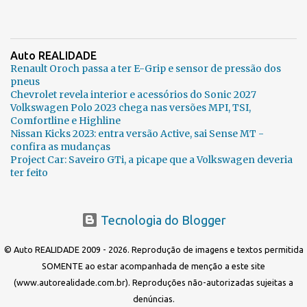
Auto REALIDADE
Renault Oroch passa a ter E-Grip e sensor de pressão dos
pneus
Chevrolet revela interior e acessórios do Sonic 2027
Volkswagen Polo 2023 chega nas versões MPI, TSI,
Comfortline e Highline
Nissan Kicks 2023: entra versão Active, sai Sense MT -
confira as mudanças
Project Car: Saveiro GTi, a picape que a Volkswagen deveria
ter feito
Tecnologia do Blogger
© Auto REALIDADE 2009 - 2026. Reprodução de imagens e textos permitida
SOMENTE ao estar acompanhada de menção a este site
(www.autorealidade.com.br). Reproduções não-autorizadas sujeitas a
denúncias.