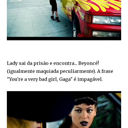
Lady sai da prisão e encontra... Beyoncé!
(igualmente maquiada peculiarmente). A frase
"You're a very bad girl, Gaga" é impagável.