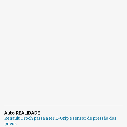
Auto REALIDADE
Renault Oroch passa a ter E-Grip e sensor de pressão dos
pneus