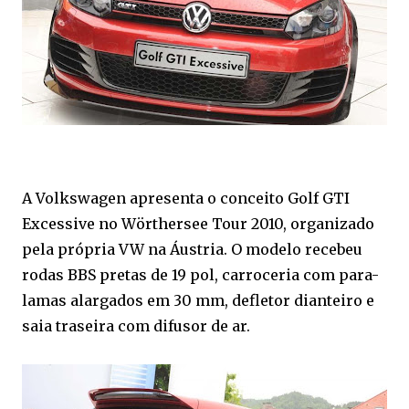
A Volkswagen apresenta o conceito Golf GTI
Excessive no Wörthersee Tour 2010, organizado
pela própria VW na Áustria. O modelo recebeu
rodas BBS pretas de 19 pol, carroceria com para-
lamas alargados em 30 mm, defletor dianteiro e
saia traseira com difusor de ar.