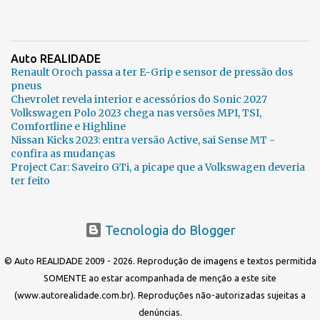
Auto REALIDADE
Renault Oroch passa a ter E-Grip e sensor de pressão dos
pneus
Chevrolet revela interior e acessórios do Sonic 2027
Volkswagen Polo 2023 chega nas versões MPI, TSI,
Comfortline e Highline
Nissan Kicks 2023: entra versão Active, sai Sense MT -
confira as mudanças
Project Car: Saveiro GTi, a picape que a Volkswagen deveria
ter feito
Tecnologia do Blogger
© Auto REALIDADE 2009 - 2026. Reprodução de imagens e textos permitida
SOMENTE ao estar acompanhada de menção a este site
(www.autorealidade.com.br). Reproduções não-autorizadas sujeitas a
denúncias.