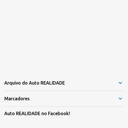
Arquivo do Auto REALIDADE
Marcadores
Auto REALIDADE no Facebook!