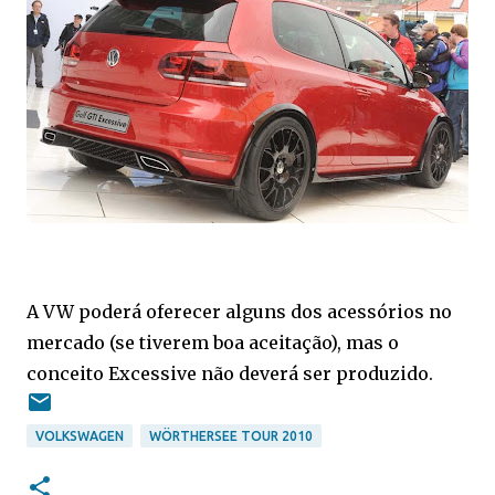
A VW poderá oferecer alguns dos acessórios no
mercado (se tiverem boa aceitação), mas o
conceito Excessive não deverá ser produzido.
VOLKSWAGEN
WÖRTHERSEE TOUR 2010