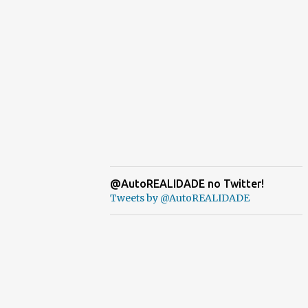
@AutoREALIDADE no Twitter!
Tweets by @AutoREALIDADE