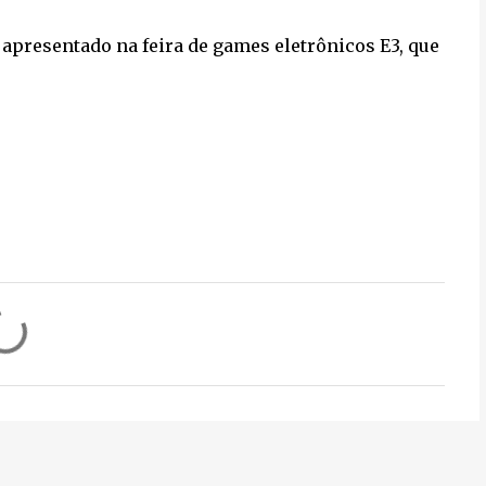
 apresentado na feira de games eletrônicos E3, que