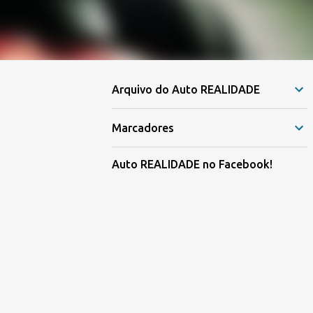
Arquivo do Auto REALIDADE
Marcadores
Auto REALIDADE no Facebook!