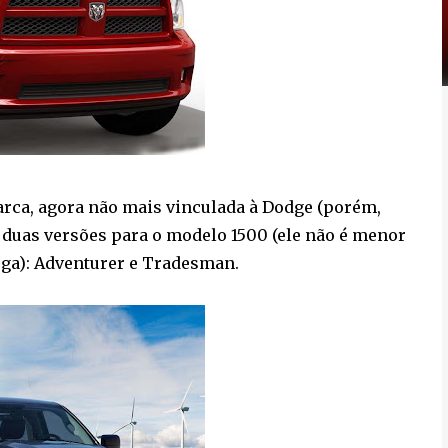
rca, agora não mais vinculada à Dodge (porém,
 duas versões para o modelo 1500 (ele não é menor
rga): Adventurer e Tradesman.