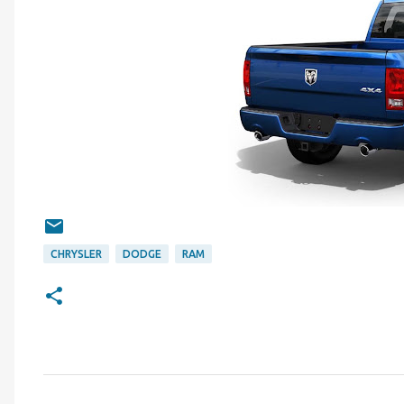
CHRYSLER
DODGE
RAM