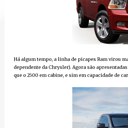
Há algum tempo, a linha de picapes Ram virou ma
dependente da Chrysler). Agora são apresentadas
que o 2500 em cabine, e sim em capacidade de ca