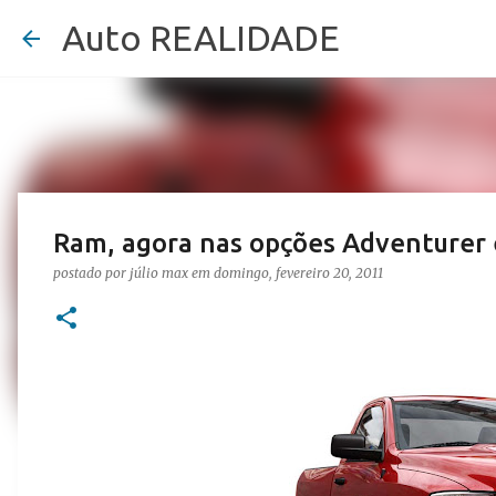
Auto REALIDADE
Ram, agora nas opções Adventurer
postado por
júlio max
em
domingo, fevereiro 20, 2011