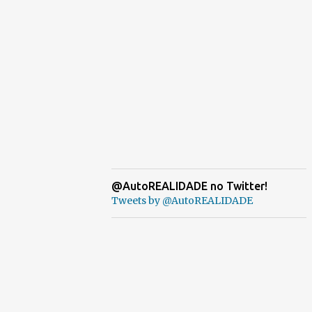
@AutoREALIDADE no Twitter!
Tweets by @AutoREALIDADE