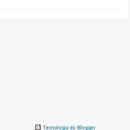
Tecnologia do Blogger