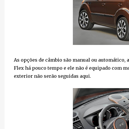
As opções de câmbio são manual ou automático, 
Flex há pouco tempo e ele não é equipado com mo
exterior não serão seguidas aqui.