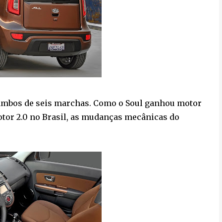
ambos de seis marchas. Como o Soul ganhou motor
tor 2.0 no Brasil, as mudanças mecânicas do