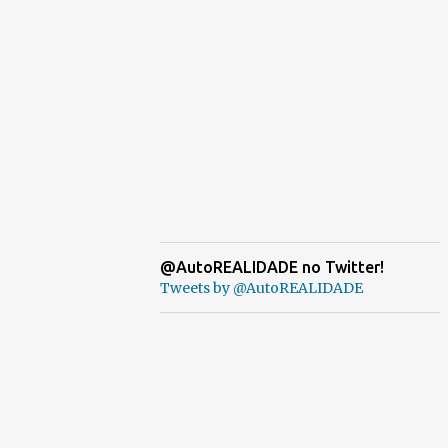
@AutoREALIDADE no Twitter!
Tweets by @AutoREALIDADE