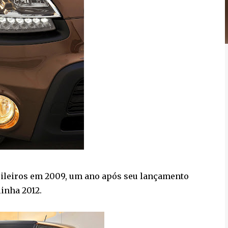
asileiros em 2009, um ano após seu lançamento
linha 2012.