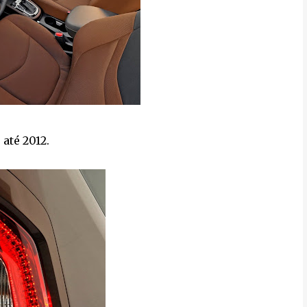
até 2012.