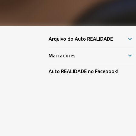
Arquivo do Auto REALIDADE
Marcadores
Auto REALIDADE no Facebook!