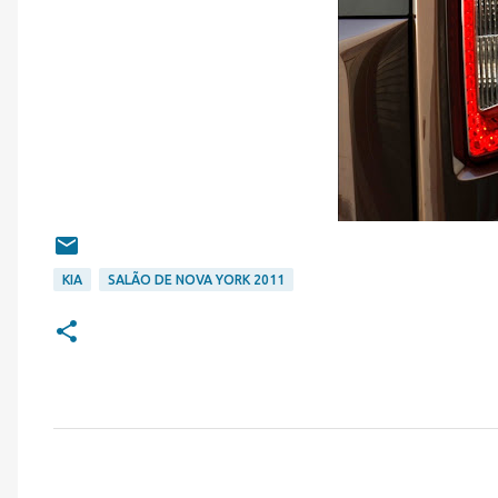
KIA
SALÃO DE NOVA YORK 2011
C