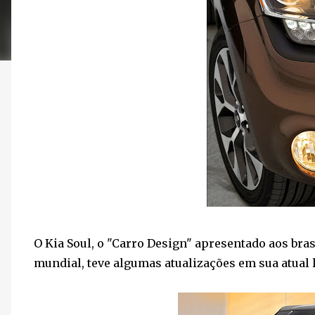
O Kia Soul, o "Carro Design" apresentado aos br
mundial, teve algumas atualizações em sua atual 