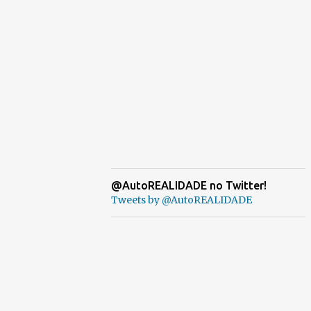
@AutoREALIDADE no Twitter!
Tweets by @AutoREALIDADE