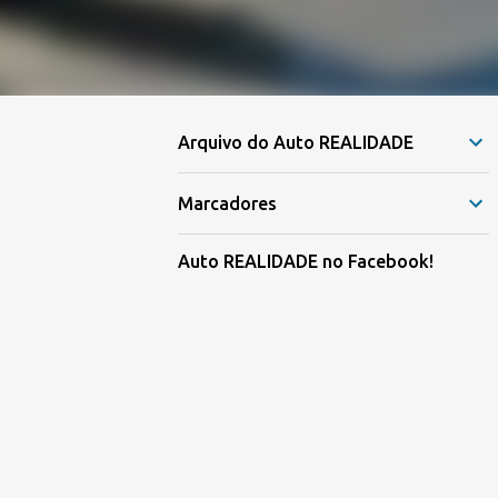
Arquivo do Auto REALIDADE
Marcadores
Auto REALIDADE no Facebook!