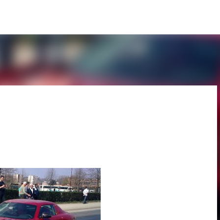
Pular para o conteúdo principal