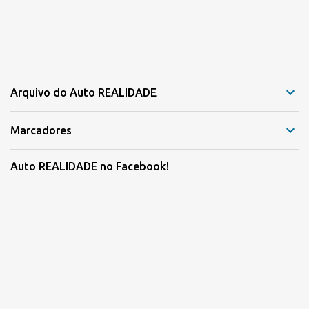
Arquivo do Auto REALIDADE
Marcadores
Auto REALIDADE no Facebook!