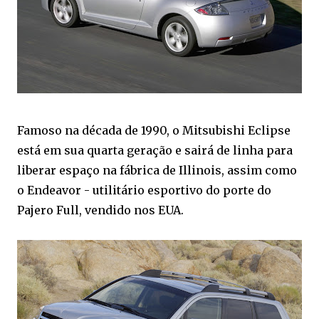
Famoso na década de 1990, o Mitsubishi Eclipse
está em sua quarta geração e sairá de linha para
liberar espaço na fábrica de Illinois, assim como
o Endeavor - utilitário esportivo do porte do
Pajero Full, vendido nos EUA.