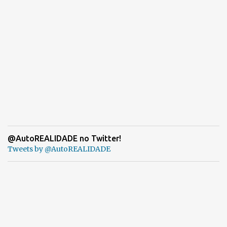
@AutoREALIDADE no Twitter!
Tweets by @AutoREALIDADE