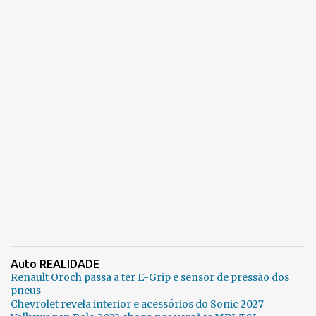
Auto REALIDADE
Renault Oroch passa a ter E-Grip e sensor de pressão dos
pneus
Chevrolet revela interior e acessórios do Sonic 2027