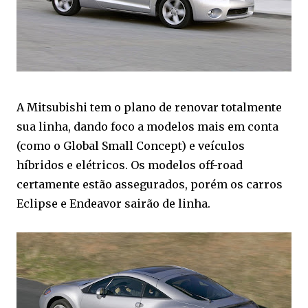
A Mitsubishi tem o plano de renovar totalmente
sua linha, dando foco a modelos mais em conta
(como o Global Small Concept) e veículos
híbridos e elétricos. Os modelos off-road
certamente estão assegurados, porém os carros
Eclipse e Endeavor sairão de linha.