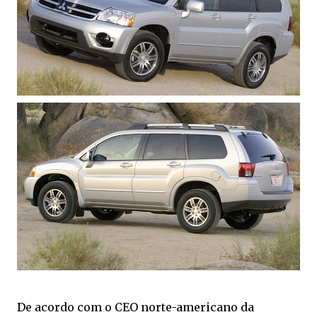
De acordo com o CEO norte-americano da