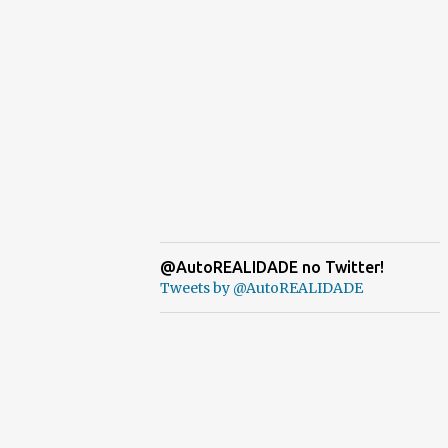
@AutoREALIDADE no Twitter!
Tweets by @AutoREALIDADE