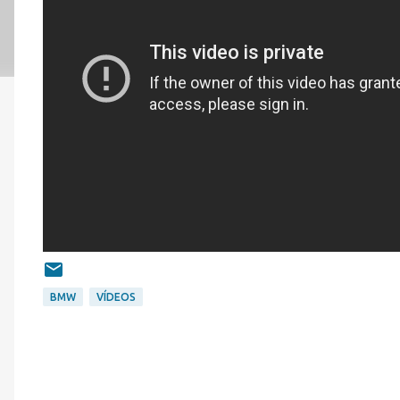
BMW
VÍDEOS