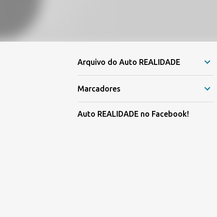
Arquivo do Auto REALIDADE
Marcadores
Auto REALIDADE no Facebook!