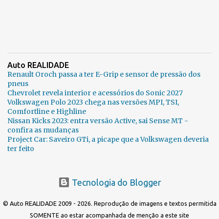
Auto REALIDADE
Renault Oroch passa a ter E-Grip e sensor de pressão dos
pneus
Chevrolet revela interior e acessórios do Sonic 2027
Volkswagen Polo 2023 chega nas versões MPI, TSI,
Comfortline e Highline
Nissan Kicks 2023: entra versão Active, sai Sense MT -
confira as mudanças
Project Car: Saveiro GTi, a picape que a Volkswagen deveria
ter feito
Tecnologia do Blogger
© Auto REALIDADE 2009 - 2026. Reprodução de imagens e textos permitida
SOMENTE ao estar acompanhada de menção a este site