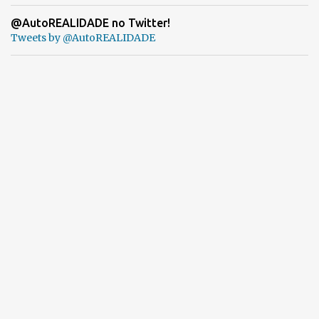
@AutoREALIDADE no Twitter!
Tweets by @AutoREALIDADE