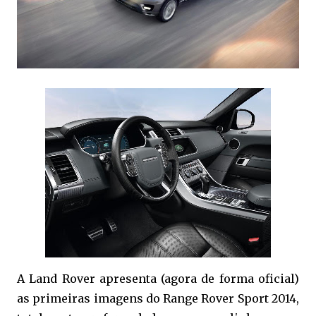
A Land Rover apresenta (agora de forma oficial)
as primeiras imagens do Range Rover Sport 2014,