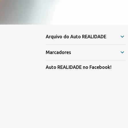
Arquivo do Auto REALIDADE
Marcadores
Auto REALIDADE no Facebook!