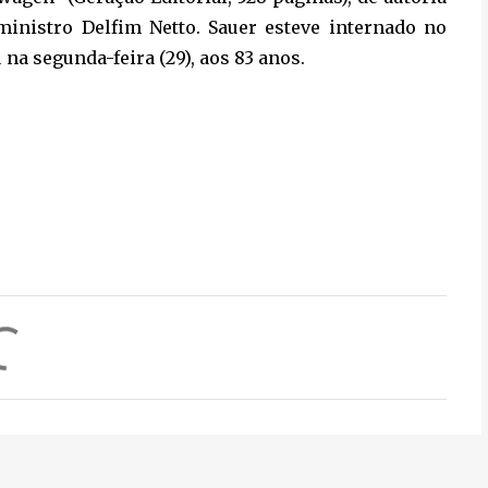
ministro Delfim Netto. Sauer esteve internado no
na segunda-feira (29), aos 83 anos.