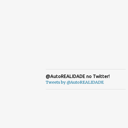
@AutoREALIDADE no Twitter!
Tweets by @AutoREALIDADE