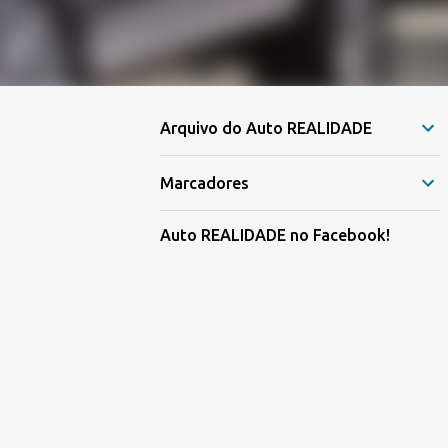
Arquivo do Auto REALIDADE
Marcadores
Auto REALIDADE no Facebook!