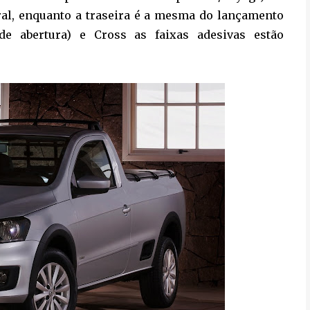
ral, enquanto a traseira é a mesma do lançamento
de abertura) e Cross as faixas adesivas estão