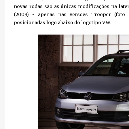
novas rodas são as únicas modificações na late
(2009) - apenas nas versões Trooper (foto 
posicionadas logo abaixo do logotipo VW.