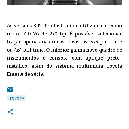
As versões SR5, Trail e Limited utilizam o mesmo
motor 4.0 V6 de 270 hp. É possível selecionar
tração apenas nas rodas traseiras, 4x4 part-time
ou 4x4 full-time. O interior ganha novo quadro de
instrumentos e console com aplique preto-
metálico, além do sistema multimídia Toyota
Entune de série.
TOYOTA