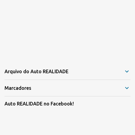
Arquivo do Auto REALIDADE
Marcadores
Auto REALIDADE no Facebook!