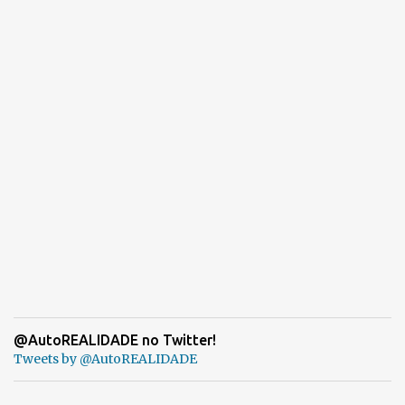
@AutoREALIDADE no Twitter!
Tweets by @AutoREALIDADE