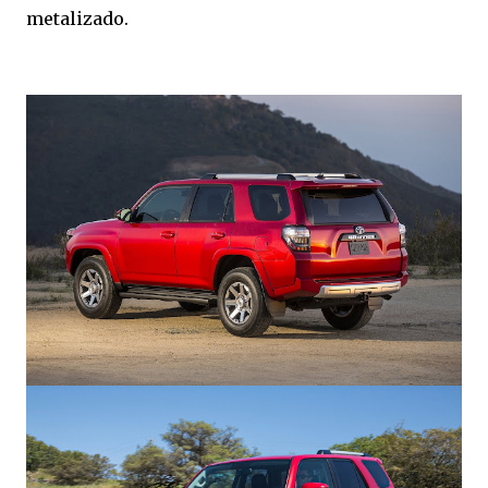
metalizado.