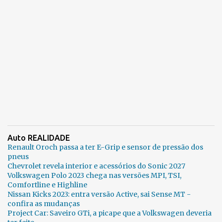
Auto REALIDADE
Renault Oroch passa a ter E-Grip e sensor de pressão dos
pneus
Chevrolet revela interior e acessórios do Sonic 2027
Volkswagen Polo 2023 chega nas versões MPI, TSI,
Comfortline e Highline
Nissan Kicks 2023: entra versão Active, sai Sense MT -
confira as mudanças
Project Car: Saveiro GTi, a picape que a Volkswagen deveria