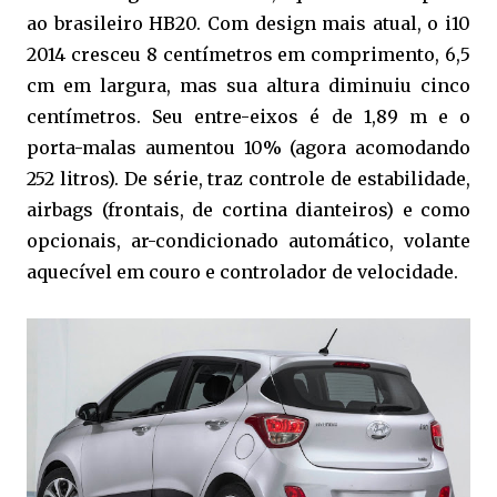
ao brasileiro HB20. Com design mais atual, o i10
2014 cresceu 8 centímetros em comprimento, 6,5
cm em largura, mas sua altura diminuiu cinco
centímetros. Seu entre-eixos é de 1,89 m e o
porta-malas aumentou 10% (agora acomodando
252 litros). De série, traz controle de estabilidade,
airbags (frontais, de cortina dianteiros) e como
opcionais, ar-condicionado automático, volante
aquecível em couro e controlador de velocidade.