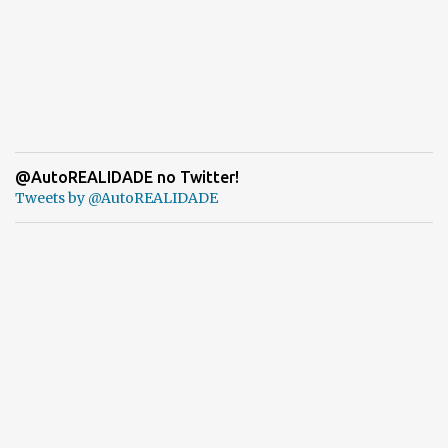
@AutoREALIDADE no Twitter!
Tweets by @AutoREALIDADE