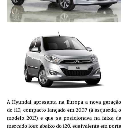
A Hyundai apresenta na Europa a nova geração
do i10, compacto lançado em 2007 (à esquerda, o
modelo 2013) e que se posicionava na faixa de
mercado logo abaixo do i20, equivalente em porte