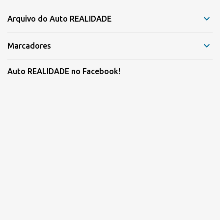
Arquivo do Auto REALIDADE
Marcadores
Auto REALIDADE no Facebook!