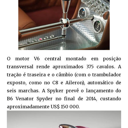
O motor V6 central montado em posição
transversal rende aproximados 375 cavalos. A
tração é traseira e o câmbio (com o trambulador
exposto, como no C8 e Aileron), automático de
seis marchas. A Spyker prevê o lançamento do
B6 Venator Spyder no final de 2014, custando
aproximadamente US$ 150 000.