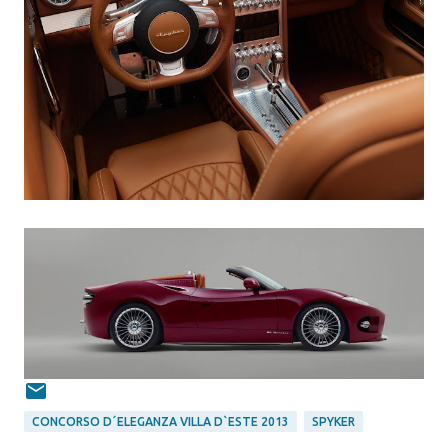
CONCORSO D´ELEGANZA VILLA D`ESTE 2013
SPYKER