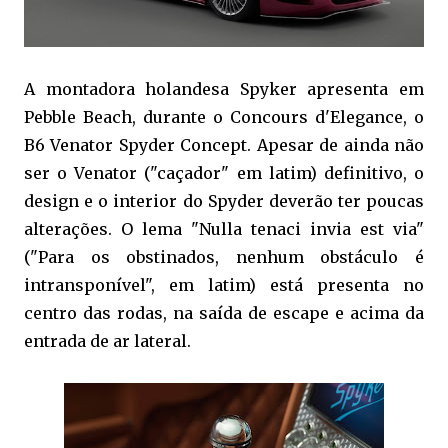
A montadora holandesa Spyker apresenta em
Pebble Beach, durante o Concours d'Elegance, o
B6 Venator Spyder Concept. Apesar de ainda não
ser o Venator ("caçador" em latim) definitivo, o
design e o interior do Spyder deverão ter poucas
alterações. O lema "Nulla tenaci invia est via"
("Para os obstinados, nenhum obstáculo é
intransponível", em latim) está presenta no
centro das rodas, na saída de escape e acima da
entrada de ar lateral.