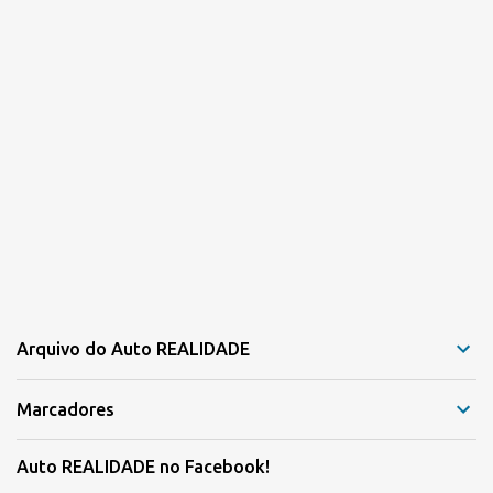
Arquivo do Auto REALIDADE
Marcadores
Auto REALIDADE no Facebook!