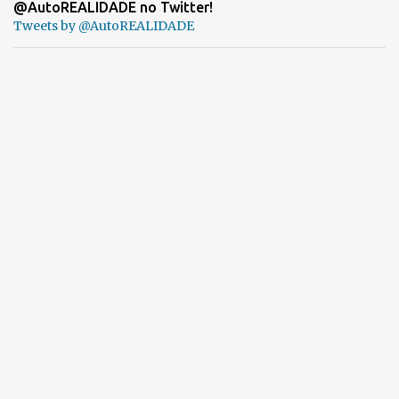
@AutoREALIDADE no Twitter!
Tweets by @AutoREALIDADE