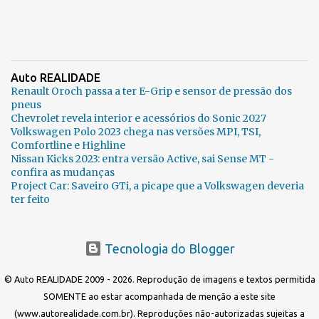
Auto REALIDADE
Renault Oroch passa a ter E-Grip e sensor de pressão dos
pneus
Chevrolet revela interior e acessórios do Sonic 2027
Volkswagen Polo 2023 chega nas versões MPI, TSI,
Comfortline e Highline
Nissan Kicks 2023: entra versão Active, sai Sense MT -
confira as mudanças
Project Car: Saveiro GTi, a picape que a Volkswagen deveria
ter feito
Tecnologia do Blogger
© Auto REALIDADE 2009 - 2026. Reprodução de imagens e textos permitida
SOMENTE ao estar acompanhada de menção a este site
(www.autorealidade.com.br). Reproduções não-autorizadas sujeitas a