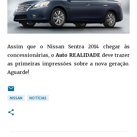
Assim que o Nissan Sentra 2014 chegar às
concessionárias, o
Auto REALIDADE
deve trazer
as primeiras impressões sobre a nova geração.
Aguarde!
NISSAN
NOTÍCIAS