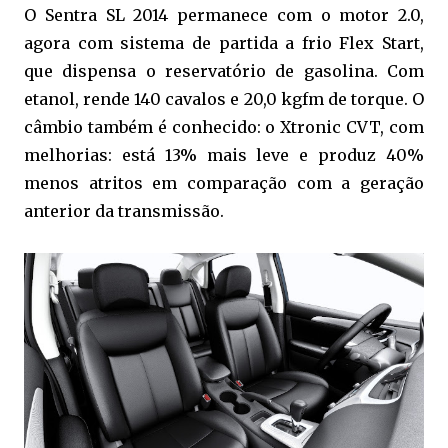
O Sentra SL 2014 permanece com o motor 2.0,
agora com sistema de partida a frio Flex Start,
que dispensa o reservatório de gasolina. Com
etanol, rende 140 cavalos e 20,0 kgfm de torque. O
câmbio também é conhecido: o Xtronic CVT, com
melhorias: está 13% mais leve e produz 40%
menos atritos em comparação com a geração
anterior da transmissão.