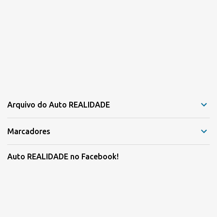
Arquivo do Auto REALIDADE
Marcadores
Auto REALIDADE no Facebook!