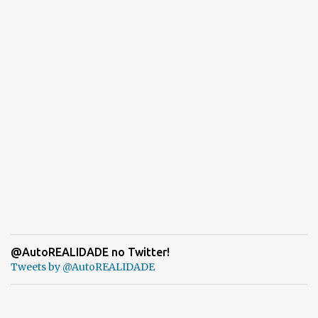
@AutoREALIDADE no Twitter!
Tweets by @AutoREALIDADE