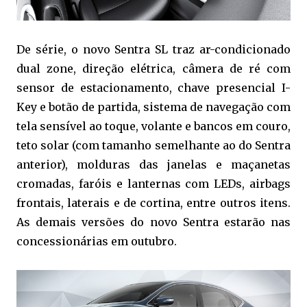
De série, o novo Sentra SL traz ar-condicionado
dual zone, direção elétrica, câmera de ré com
sensor de estacionamento, chave presencial I-
Key e botão de partida, sistema de navegação com
tela sensível ao toque, volante e bancos em couro,
teto solar (com tamanho semelhante ao do Sentra
anterior), molduras das janelas e maçanetas
cromadas, faróis e lanternas com LEDs, airbags
frontais, laterais e de cortina, entre outros itens.
As demais versões do novo Sentra estarão nas
concessionárias em outubro.