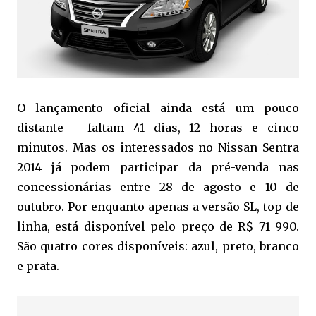
O lançamento oficial ainda está um pouco
distante - faltam 41 dias, 12 horas e cinco
minutos. Mas os interessados no Nissan Sentra
2014 já podem participar da pré-venda nas
concessionárias entre 28 de agosto e 10 de
outubro. Por enquanto apenas a versão SL, top de
linha, está disponível pelo preço de R$ 71 990.
São quatro cores disponíveis: azul, preto, branco
e prata.