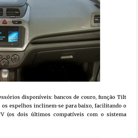
sórios disponíveis: bancos de couro, função Tilt
 os espelhos inclinem-se para baixo, facilitando o
TV (os dois últimos compatíveis com o sistema