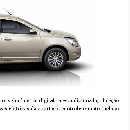
 velocímetro digital, ar-condicionado, direção
avas elétricas das portas e controle remoto incluso