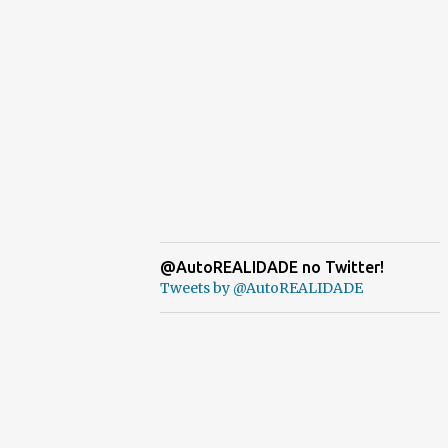
@AutoREALIDADE no Twitter!
Tweets by @AutoREALIDADE