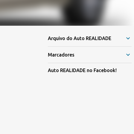
Arquivo do Auto REALIDADE
Marcadores
Auto REALIDADE no Facebook!