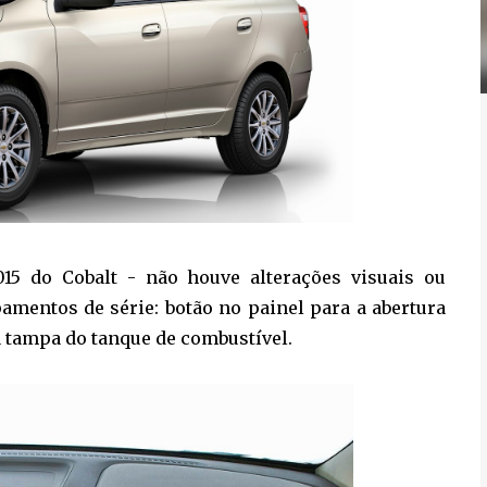
15 do Cobalt - não houve alterações visuais ou
amentos de série: botão no painel para a abertura
a tampa do tanque de combustível.