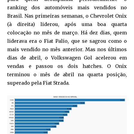
ranking dos automóveis mais vendidos no
Brasil. Nas primeiras semanas, o Chevrolet Onix
(à direita) liderou, após uma boa quarta
colocação no mês de março. Há dez dias, quem
liderava era o Fiat Palio, que se sagrou como o
mais vendido no mês anterior. Mas nos últimos
dias de abril, o Volkswagen Gol acelerou em
vendas e passou os dois hatches. O Onix
terminou o mês de abril na quarta posição,
superado pela Fiat Strada.