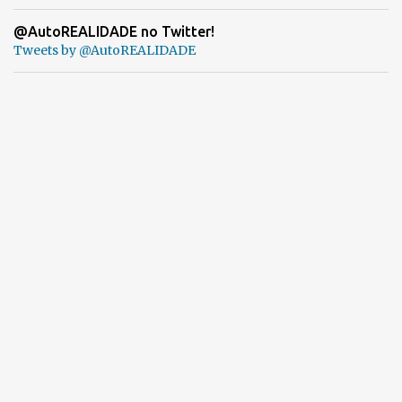
@AutoREALIDADE no Twitter!
Tweets by @AutoREALIDADE