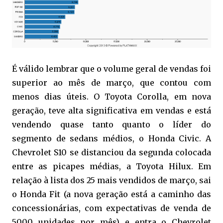
É válido lembrar que o volume geral de vendas foi
superior ao mês de março, que contou com
menos dias úteis. O Toyota Corolla, em nova
geração, teve alta significativa em vendas e está
vendendo quase tanto quanto o líder do
segmento de sedans médios, o Honda Civic. A
Chevrolet S10 se distanciou da segunda colocada
entre as picapes médias, a Toyota Hilux. Em
relação à lista dos 25 mais vendidos de março, sai
o Honda Fit (a nova geração está a caminho das
concessionárias, com expectativas de venda de
5000 unidades por mês) e entra o Chevrolet