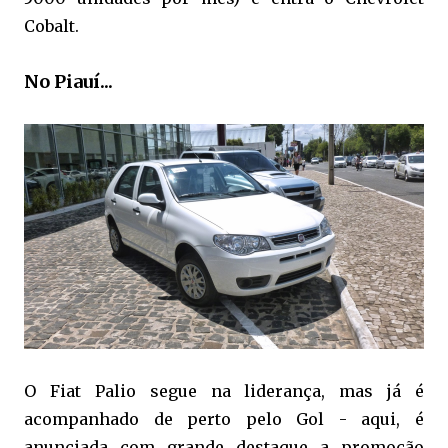
Cobalt.
No Piauí...
O Fiat Palio segue na liderança, mas já é
acompanhado de perto pelo Gol - aqui, é
anunciada com grande destaque a promoção