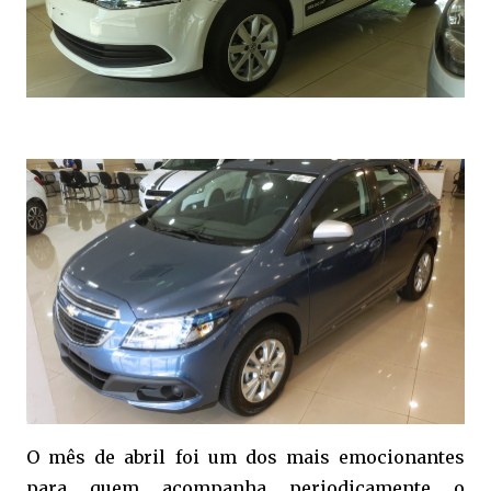
O mês de abril foi um dos mais emocionantes
para quem acompanha periodicamente o