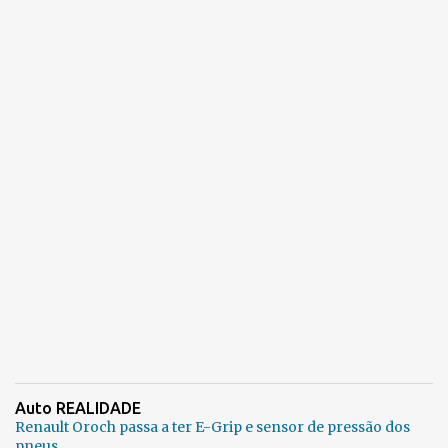
Auto REALIDADE
Renault Oroch passa a ter E-Grip e sensor de pressão dos
pneus