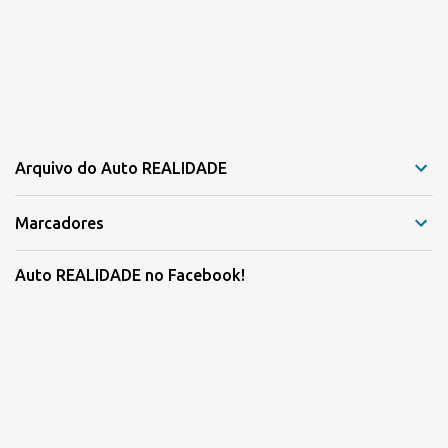
Arquivo do Auto REALIDADE
Marcadores
Auto REALIDADE no Facebook!