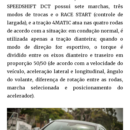
SPEEDSHIFT DCT possui sete marchas, três
modos de trocas e o RACE START (controle de
largada), e a tração 4MATIC atua nas quatro rodas
de acordo com a situação: em condução normal, é
utilizada apenas a tração dianteira; quando o
modo de direção for esportivo, o torque é
dividido entre os eixos dianteiro e traseiro em
proporção 50/50 (de acordo com a velocidade do
veículo, aceleração lateral e longitudinal, ângulo
do volante, diferença de rotação entre as rodas,
marcha selecionada e posicionamento do
acelerador).