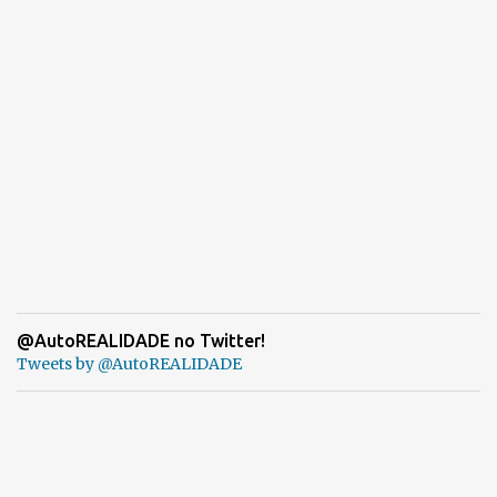
@AutoREALIDADE no Twitter!
Tweets by @AutoREALIDADE