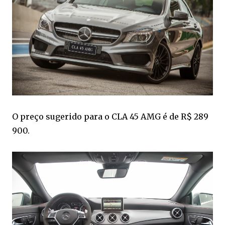
O preço sugerido para o CLA 45 AMG é de R$ 289
900.