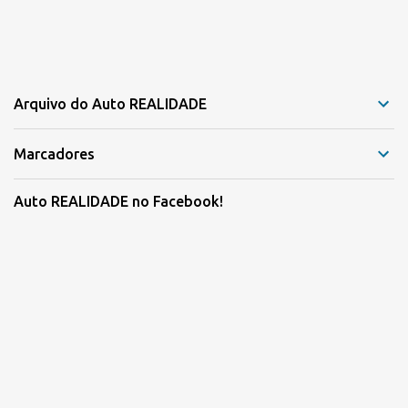
Arquivo do Auto REALIDADE
Marcadores
Auto REALIDADE no Facebook!