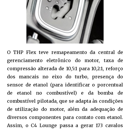
O THP Flex teve remapeamento da central de
gerenciamento eletrônico do motor, taxa de
compressão alterada de 10,5:1 para 10,2:1, reforço
dos mancais no eixo do turbo, presença do
sensor de etanol (para identificar o porcentual
de etanol no combustível) e da bomba de
combustível pilotada, que se adapta às condições
de utilização do motor, além da adequação de
diversos componentes para contato com etanol.
Assim, o C4 Lounge passa a gerar 173 cavalos