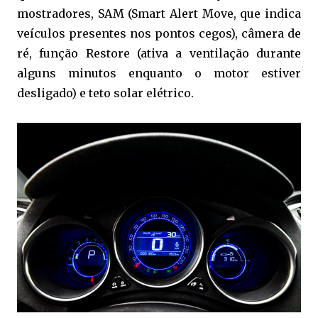
mostradores, SAM (Smart Alert Move, que indica
veículos presentes nos pontos cegos), câmera de
ré, função Restore (ativa a ventilação durante
alguns minutos enquanto o motor estiver
desligado) e teto solar elétrico.