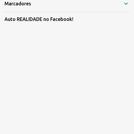
Marcadores
Auto REALIDADE no Facebook!