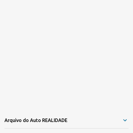
Arquivo do Auto REALIDADE