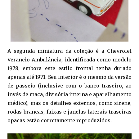
A segunda miniatura da coleção é a Chevrolet
Veraneio Ambulância, identificada como modelo
1978, embora este estilo frontal tenha durado
apenas até 1971. Seu interior é o mesmo da versão
de passeio (inclusive com o banco traseiro, ao
invés de maca, divisória interna e aparelhamento
médico), mas os detalhes externos, como sirene,
rodas brancas, faixas e janelas laterais traseiras
opacas estão corretamente reproduzidos.