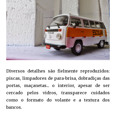
Diversos detalhes são fielmente reproduzidos:
piscas, limpadores de para-brisa, dobradiças das
portas, maçanetas... o interior, apesar de ser
cercado pelos vidros, transparece cuidados
como o formato do volante e a textura dos
bancos.