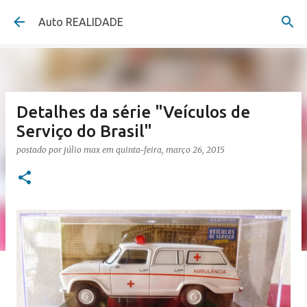
Pular para o conteúdo principal
Auto REALIDADE
Detalhes da série "Veículos de
Serviço do Brasil"
postado por
júlio max
em
quinta-feira, março 26, 2015