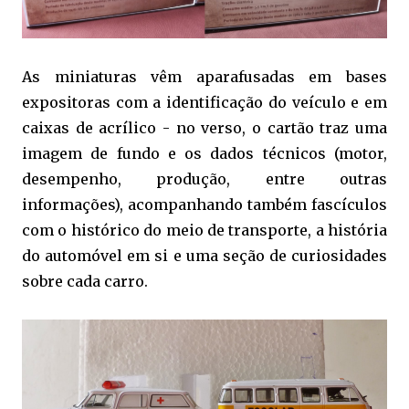
As miniaturas vêm aparafusadas em bases
expositoras com a identificação do veículo e em
caixas de acrílico - no verso, o cartão traz uma
imagem de fundo e os dados técnicos (motor,
desempenho, produção, entre outras
informações), acompanhando também fascículos
com o histórico do meio de transporte, a história
do automóvel em si e uma seção de curiosidades
sobre cada carro.