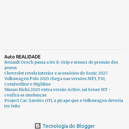
Auto REALIDADE
Renault Oroch passa a ter E-Grip e sensor de pressão dos
pneus
Chevrolet revela interior e acessórios do Sonic 2027
Volkswagen Polo 2023 chega nas versões MPI, TSI,
Comfortline e Highline
Nissan Kicks 2023: entra versão Active, sai Sense MT -
confira as mudanças
Project Car: Saveiro GTi, a picape que a Volkswagen deveria
ter feito
Tecnologia do Blogger