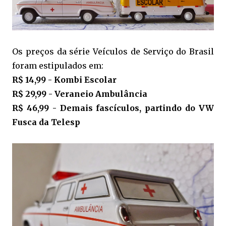
Os preços da série Veículos de Serviço do Brasil
foram estipulados em:
R$ 14,99 - Kombi Escolar
R$ 29,99 - Veraneio Ambulância
R$ 46,99 - Demais fascículos, partindo do VW
Fusca da Telesp