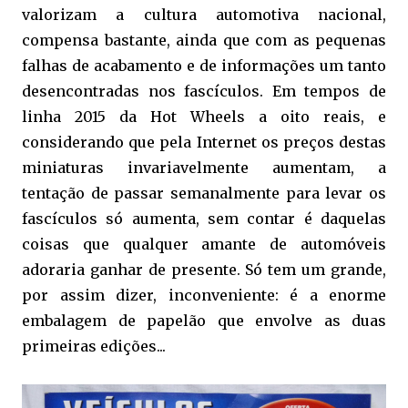
valorizam a cultura automotiva nacional,
compensa bastante, ainda que com as pequenas
falhas de acabamento e de informações um tanto
desencontradas nos fascículos. Em tempos de
linha 2015 da Hot Wheels a oito reais, e
considerando que pela Internet os preços destas
miniaturas invariavelmente aumentam, a
tentação de passar semanalmente para levar os
fascículos só aumenta, sem contar é daquelas
coisas que qualquer amante de automóveis
adoraria ganhar de presente. Só tem um grande,
por assim dizer, inconveniente: é a enorme
embalagem de papelão que envolve as duas
primeiras edições...