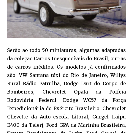
Serão ao todo 50 miniaturas, algumas adaptadas
da coleção Carros Inesquecíveis do Brasil, outras
de carros inéditos. Os modelos já confirmados
são: VW Santana táxi do Rio de Janeiro, Willys
Rural Rádio Patrulha, Dodge Dart do Corpo de
Bombeiros, Chevrolet Opala da Polícia
Rodoviária Federal, Dodge WC57 da Força
Expedicionária do Exército Brasileiro, Chevrolet
Chevette da Auto-escola Litoral, Gurgel Itaipu
E400 da Telerj, Ford GPA da Marinha Brasileira,