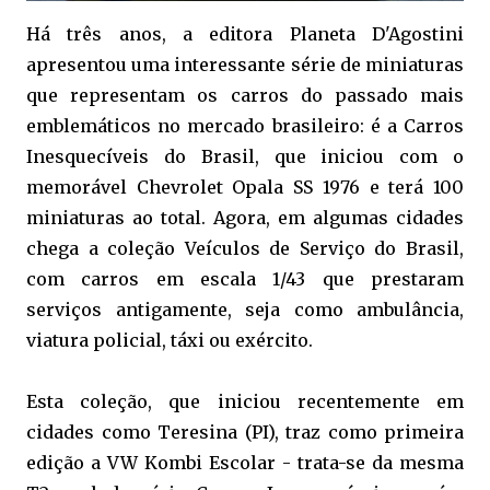
Há três anos, a editora Planeta D'Agostini
apresentou uma interessante série de miniaturas
que representam os carros do passado mais
emblemáticos no mercado brasileiro: é a Carros
Inesquecíveis do Brasil, que iniciou com o
memorável Chevrolet Opala SS 1976 e terá 100
miniaturas ao total. Agora, em algumas cidades
chega a coleção Veículos de Serviço do Brasil,
com carros em escala 1/43 que prestaram
serviços antigamente, seja como ambulância,
viatura policial, táxi ou exército.
Esta coleção, que iniciou recentemente em
cidades como Teresina (PI), traz como primeira
edição a VW Kombi Escolar - trata-se da mesma