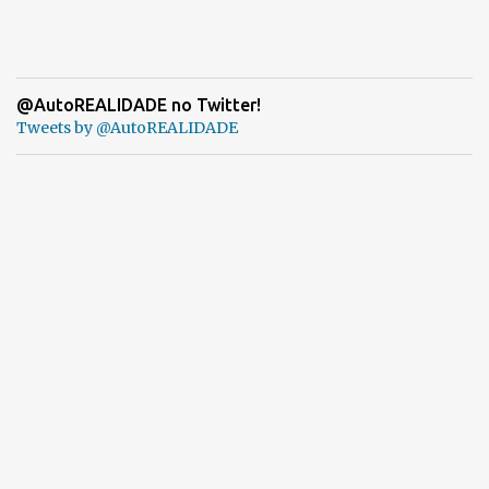
@AutoREALIDADE no Twitter!
Tweets by @AutoREALIDADE