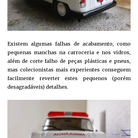
Existem algumas falhas de acabamento, como
pequenas manchas na carroceria e nos vidros,
além de corte falho de peças plásticas e pneus,
mas colecionistas mais experientes conseguem
facilmente reverter estes pequenos (porém
desagradáveis) detalhes.