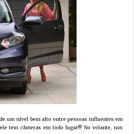
a de um nível bem alto entre pessoas influentes em
 ele tem câmeras em todo lugar!!! No volante, nos