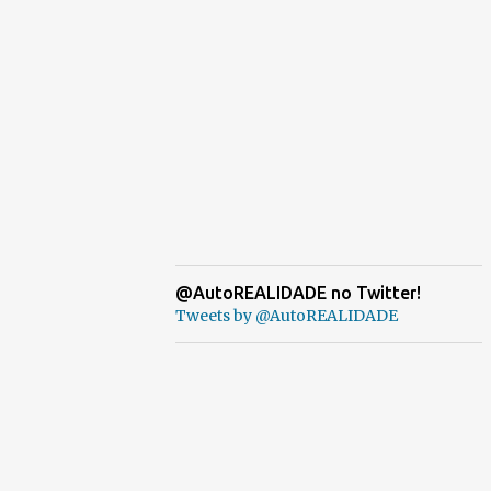
@AutoREALIDADE no Twitter!
Tweets by @AutoREALIDADE