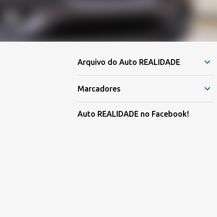
Arquivo do Auto REALIDADE
Marcadores
Auto REALIDADE no Facebook!