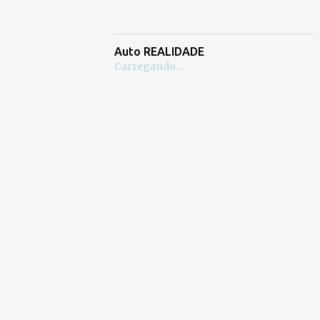
Auto REALIDADE
Carregando...