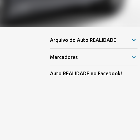
Arquivo do Auto REALIDADE
Marcadores
Auto REALIDADE no Facebook!