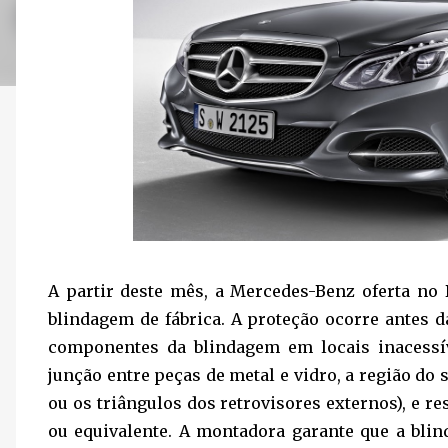
A partir deste mês, a Mercedes-Benz oferta no
blindagem de fábrica. A proteção ocorre antes 
componentes da blindagem em locais inacess
junção entre peças de metal e vidro, a região do
ou os triângulos dos retrovisores externos), e 
ou equivalente. A montadora garante que a bli