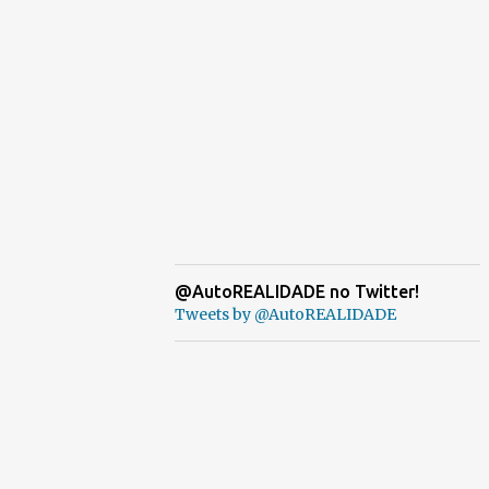
@AutoREALIDADE no Twitter!
Tweets by @AutoREALIDADE