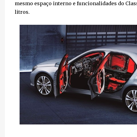
mesmo espaço interno e funcionalidades do Clas
litros.