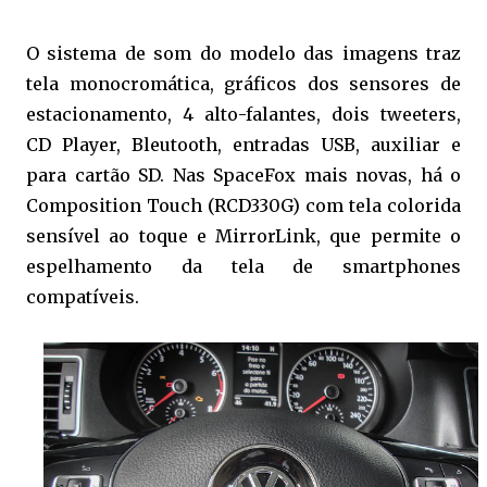
O sistema de som do modelo das imagens traz
tela monocromática, gráficos dos sensores de
estacionamento, 4 alto-falantes, dois tweeters,
CD Player, Bleutooth, entradas USB, auxiliar e
para cartão SD. Nas SpaceFox mais novas, há o
Composition Touch (RCD330G) com tela colorida
sensível ao toque e MirrorLink, que permite o
espelhamento da tela de smartphones
compatíveis.