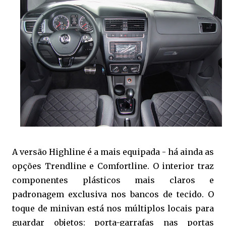
A versão Highline é a mais equipada - há ainda as
opções Trendline e Comfortline. O interior traz
componentes plásticos mais claros e
padronagem exclusiva nos bancos de tecido. O
toque de minivan está nos múltiplos locais para
guardar objetos: porta-garrafas nas portas