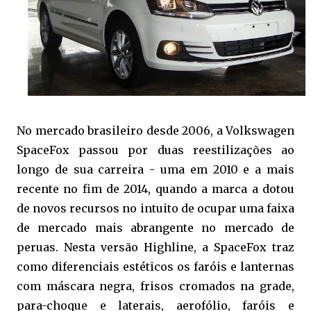
No mercado brasileiro desde 2006, a Volkswagen
SpaceFox passou por duas reestilizações ao
longo de sua carreira - uma em 2010 e a mais
recente no fim de 2014, quando a marca a dotou
de novos recursos no intuito de ocupar uma faixa
de mercado mais abrangente no mercado de
peruas. Nesta versão Highline, a SpaceFox traz
como diferenciais estéticos os faróis e lanternas
com máscara negra, frisos cromados na grade,
para-choque e laterais, aerofólio, faróis e