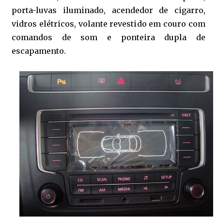
porta-luvas iluminado, acendedor de cigarro,
vidros elétricos, volante revestido em couro com
comandos de som e ponteira dupla de
escapamento.