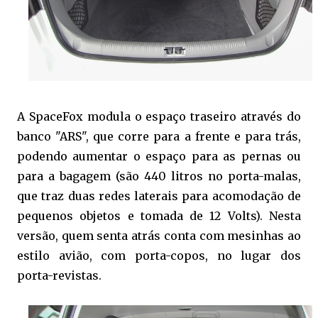
A SpaceFox modula o espaço traseiro através do
banco "ARS", que corre para a frente e para trás,
podendo aumentar o espaço para as pernas ou
para a bagagem (são 440 litros no porta-malas,
que traz duas redes laterais para acomodação de
pequenos objetos e tomada de 12 Volts). Nesta
versão, quem senta atrás conta com mesinhas ao
estilo avião, com porta-copos, no lugar dos
porta-revistas.