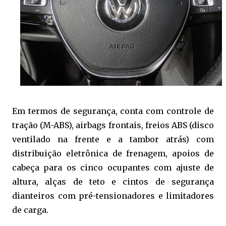
Em termos de segurança, conta com controle de
tração (M-ABS), airbags frontais, freios ABS (disco
ventilado na frente e a tambor atrás) com
distribuição eletrônica de frenagem, apoios de
cabeça para os cinco ocupantes com ajuste de
altura, alças de teto e cintos de segurança
dianteiros com pré-tensionadores e limitadores
de carga.