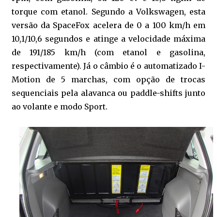
torque com etanol. Segundo a Volkswagen, esta
versão da SpaceFox acelera de 0 a 100 km/h em
10,1/10,6 segundos e atinge a velocidade máxima
de 191/185 km/h (com etanol e gasolina,
respectivamente). Já o câmbio é o automatizado I-
Motion de 5 marchas, com opção de trocas
sequenciais pela alavanca ou paddle-shifts junto
ao volante e modo Sport.