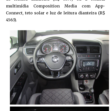
multimídia Composition Media com App-
Connect, teto solar e luz de leitura dianteira (R$
4563).