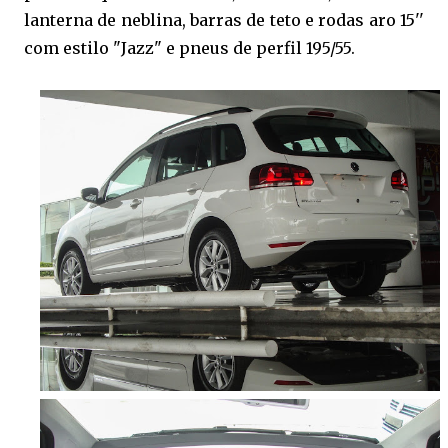
lanterna de neblina, barras de teto e rodas aro 15''
com estilo "Jazz" e pneus de perfil 195/55.