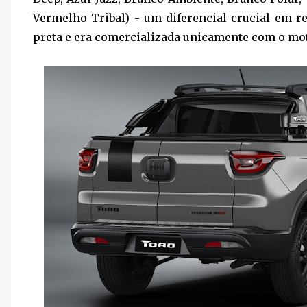
Vermelho Tribal) - um diferencial crucial em re
preta e era comercializada unicamente com o mot