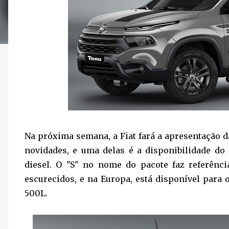
Na próxima semana, a Fiat fará a apresentação d
novidades, e uma delas é a disponibilidade do
diesel. O "S" no nome do pacote faz referênci
escurecidos, e na Europa, está disponível para o
500L.