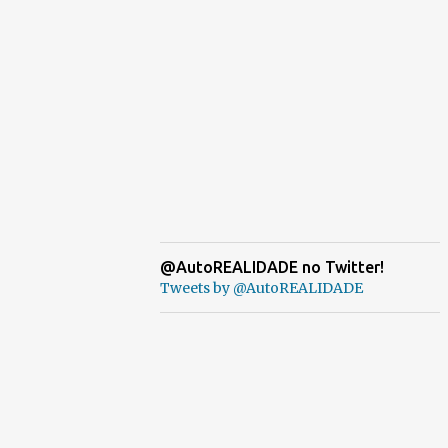
@AutoREALIDADE no Twitter!
Tweets by @AutoREALIDADE