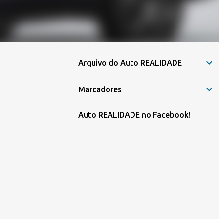
Arquivo do Auto REALIDADE
Marcadores
Auto REALIDADE no Facebook!