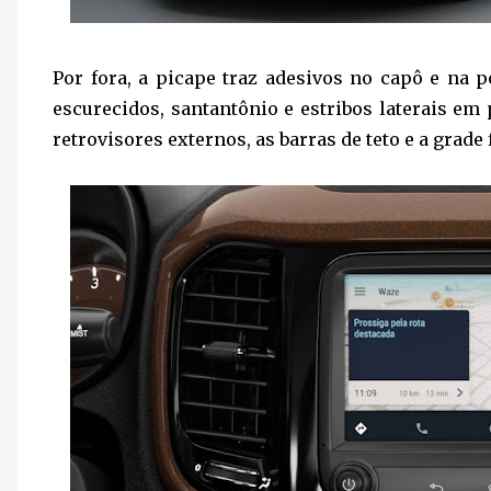
Por fora, a picape traz adesivos no capô e na p
escurecidos, santantônio e estribos laterais em
retrovisores externos, as barras de teto e a grade 