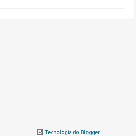
Tecnologia do Blogger