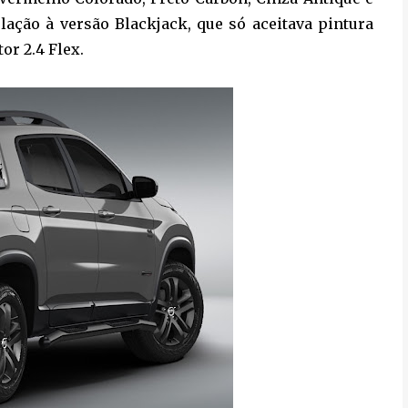
lação à versão Blackjack, que só aceitava pintura
or 2.4 Flex.