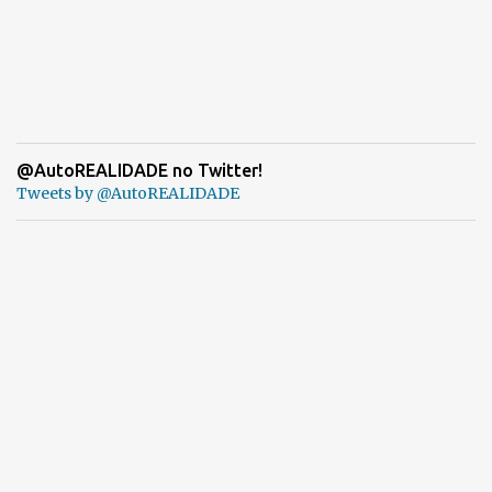
@AutoREALIDADE no Twitter!
Tweets by @AutoREALIDADE