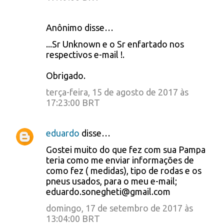
Anônimo disse…
...Sr Unknown e o Sr enfartado nos
respectivos e-mail !.
Obrigado.
terça-feira, 15 de agosto de 2017 às
17:23:00 BRT
eduardo
disse…
Gostei muito do que fez com sua Pampa
teria como me enviar informações de
como fez ( medidas), tipo de rodas e os
pneus usados, para o meu e-mail;
eduardo.sonegheti@gmail.com
domingo, 17 de setembro de 2017 às
13:04:00 BRT