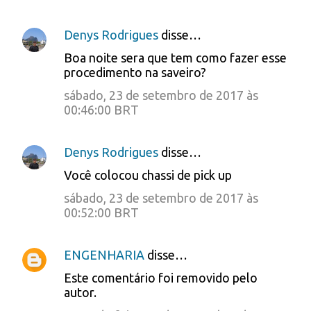
Denys Rodrigues
disse…
Boa noite sera que tem como fazer esse
procedimento na saveiro?
sábado, 23 de setembro de 2017 às
00:46:00 BRT
Denys Rodrigues
disse…
Você colocou chassi de pick up
sábado, 23 de setembro de 2017 às
00:52:00 BRT
ENGENHARIA
disse…
Este comentário foi removido pelo
autor.