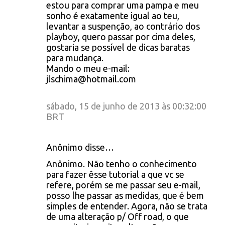
estou para comprar uma pampa e meu
sonho é exatamente igual ao teu,
levantar a suspenção, ao contrário dos
playboy, quero passar por cima deles,
gostaria se possível de dicas baratas
para mudança.
Mando o meu e-mail:
jlschima@hotmail.com
sábado, 15 de junho de 2013 às 00:32:00
BRT
Anônimo disse…
Anônimo. Não tenho o conhecimento
para fazer êsse tutorial a que vc se
refere, porém se me passar seu e-mail,
posso lhe passar as medidas, que é bem
simples de entender. Agora, não se trata
de uma alteração p/ Off road, o que