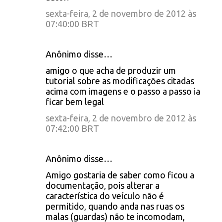
sexta-feira, 2 de novembro de 2012 às
07:40:00 BRT
Anônimo disse…
amigo o que acha de produzir um
tutorial sobre as modificações citadas
acima com imagens e o passo a passo ia
ficar bem legal
sexta-feira, 2 de novembro de 2012 às
07:42:00 BRT
Anônimo disse…
Amigo gostaria de saber como ficou a
documentação, pois alterar a
característica do veículo não é
permitido, quando anda nas ruas os
malas (guardas) não te incomodam,