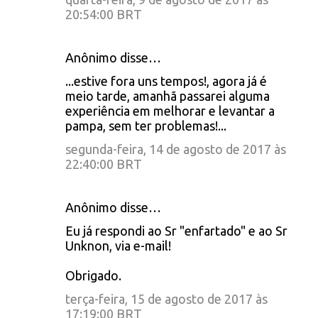
20:54:00 BRT
Anônimo disse…
...estive fora uns tempos!, agora já é
meio tarde, amanhã passarei alguma
experiência em melhorar e levantar a
pampa, sem ter problemas!...
segunda-feira, 14 de agosto de 2017 às
22:40:00 BRT
Anônimo disse…
Eu já respondi ao Sr "enfartado" e ao Sr
Unknon, via e-mail!
Obrigado.
terça-feira, 15 de agosto de 2017 às
17:19:00 BRT