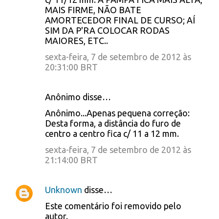
MAIS FIRME, NÃO BATE
AMORTECEDOR FINAL DE CURSO; AÍ
SIM DA P'RA COLOCAR RODAS
MAIORES, ETC..
sexta-feira, 7 de setembro de 2012 às
20:31:00 BRT
Anônimo disse…
Anônimo...Apenas pequena correção:
Desta forma, a distância do furo de
centro a centro fica c/ 11 a 12 mm.
sexta-feira, 7 de setembro de 2012 às
21:14:00 BRT
Unknown
disse…
Este comentário foi removido pelo
autor.