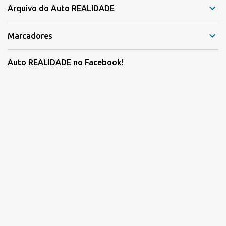
Arquivo do Auto REALIDADE
Marcadores
Auto REALIDADE no Facebook!