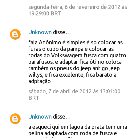
segunda-feira, 6 de fevereiro de 2012 às
19:29:00 BRT
Unknown
disse…
fala Anônimo é simples é so colocar as
furas o cubo da pampa e colocar as
rodas do Volkswagem fusca com quatro
parafusos, e adaptar fica ótimo coloca
também os pneus do jeep antigo jeep
willys, e fica excelente, fica barato a
adptação
sábado, 7 de abril de 2012 às 13:01:00
BRT
Unknown
disse…
a esqueci qui em lagoa da prata tem uma
belina adaptada com roda de fusca e