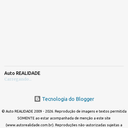
Auto REALIDADE
Carregando...
Tecnologia do Blogger
© Auto REALIDADE 2009 - 2026. Reprodução de imagens e textos permitida
SOMENTE ao estar acompanhada de menção a este site
(www.autorealidade.com.br). Reproduções não-autorizadas sujeitas a