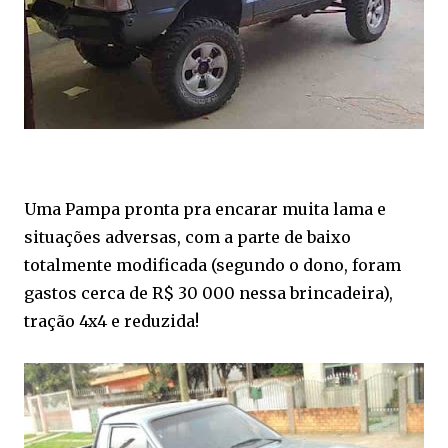
Uma Pampa pronta pra encarar muita lama e
situações adversas, com a parte de baixo
totalmente modificada (segundo o dono, foram
gastos cerca de R$ 30 000 nessa brincadeira),
tração 4x4 e reduzida!