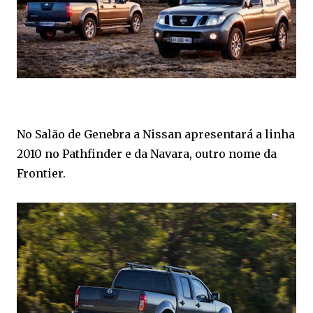
No Salão de Genebra a Nissan apresentará a linha
2010 no Pathfinder e da Navara, outro nome da
Frontier.