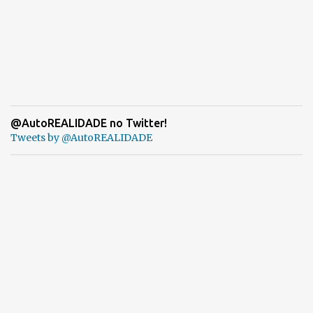
@AutoREALIDADE no Twitter!
Tweets by @AutoREALIDADE