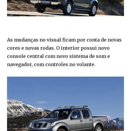
As mudanças no visual ficam por conta de novas
cores e novas rodas. O interior possui novo
console central com novo sistema de som e
navegador, com controles no volante.