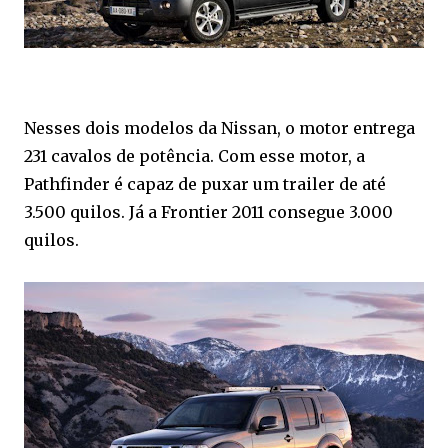
Nesses dois modelos da Nissan, o motor entrega
231 cavalos de potência. Com esse motor, a
Pathfinder é capaz de puxar um trailer de até
3.500 quilos. Já a Frontier 2011 consegue 3.000
quilos.