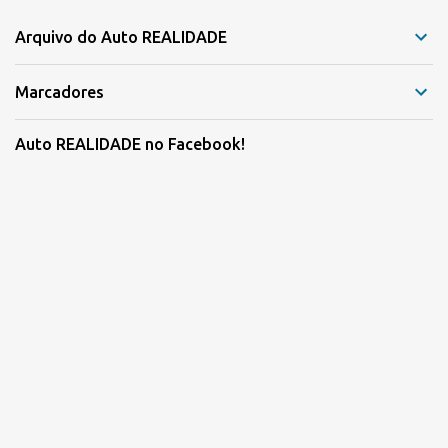
Arquivo do Auto REALIDADE
Marcadores
Auto REALIDADE no Facebook!