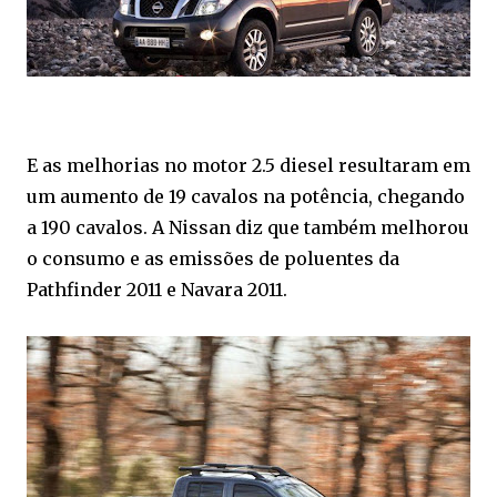
E as melhorias no motor 2.5 diesel resultaram em
um aumento de 19 cavalos na potência, chegando
a 190 cavalos. A Nissan diz que também melhorou
o consumo e as emissões de poluentes da
Pathfinder 2011 e Navara 2011.