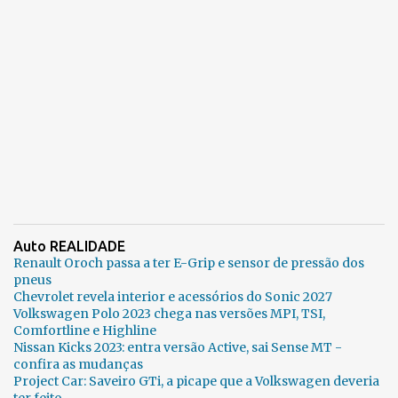
Auto REALIDADE
Renault Oroch passa a ter E-Grip e sensor de pressão dos
pneus
Chevrolet revela interior e acessórios do Sonic 2027
Volkswagen Polo 2023 chega nas versões MPI, TSI,
Comfortline e Highline
Nissan Kicks 2023: entra versão Active, sai Sense MT -
confira as mudanças
Project Car: Saveiro GTi, a picape que a Volkswagen deveria