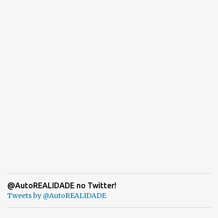
@AutoREALIDADE no Twitter!
Tweets by @AutoREALIDADE