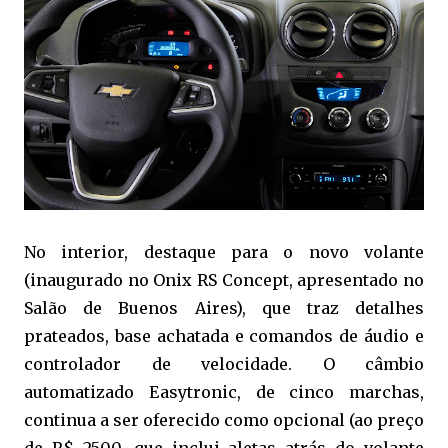
No interior, destaque para o novo volante
(inaugurado no Onix RS Concept, apresentado no
Salão de Buenos Aires), que traz detalhes
prateados, base achatada e comandos de áudio e
controlador de velocidade. O câmbio
automatizado Easytronic, de cinco marchas,
continua a ser oferecido como opcional (ao preço