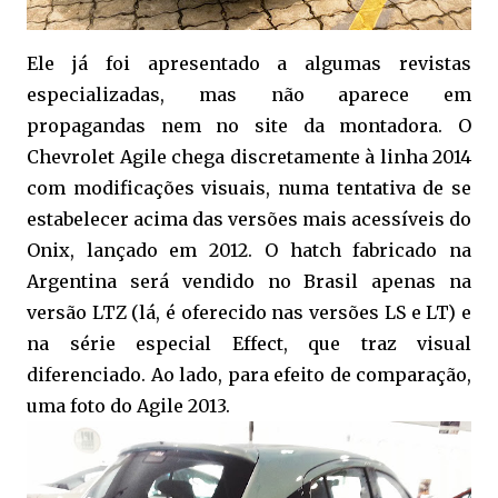
Ele já foi apresentado a algumas revistas
especializadas, mas não aparece em
propagandas nem no site da montadora. O
Chevrolet Agile chega discretamente à linha 2014
com modificações visuais, numa tentativa de se
estabelecer acima das versões mais acessíveis do
Onix, lançado em 2012. O hatch fabricado na
Argentina será vendido no Brasil apenas na
versão LTZ (lá, é oferecido nas versões LS e LT) e
na série especial Effect, que traz visual
diferenciado. Ao lado, para efeito de comparação,
uma foto do Agile 2013.