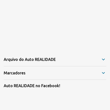
Arquivo do Auto REALIDADE
Marcadores
Auto REALIDADE no Facebook!