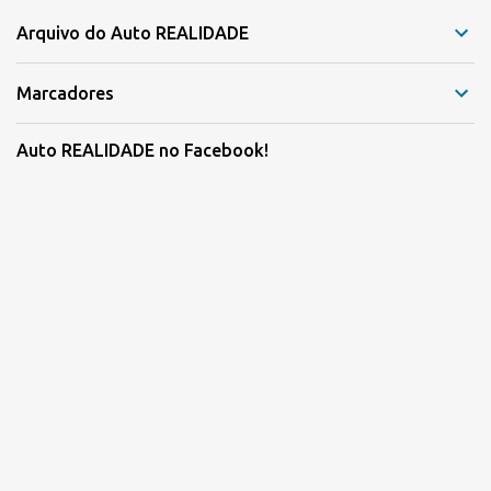
Arquivo do Auto REALIDADE
Marcadores
Auto REALIDADE no Facebook!