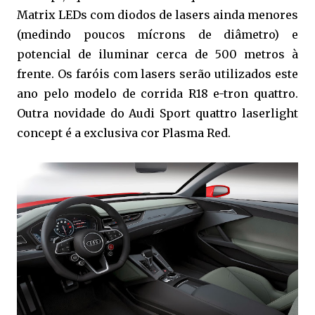
Matrix LEDs com diodos de lasers ainda menores
(medindo poucos mícrons de diâmetro) e
potencial de iluminar cerca de 500 metros à
frente. Os faróis com lasers serão utilizados este
ano pelo modelo de corrida R18 e-tron quattro.
Outra novidade do Audi Sport quattro laserlight
concept é a exclusiva cor Plasma Red.