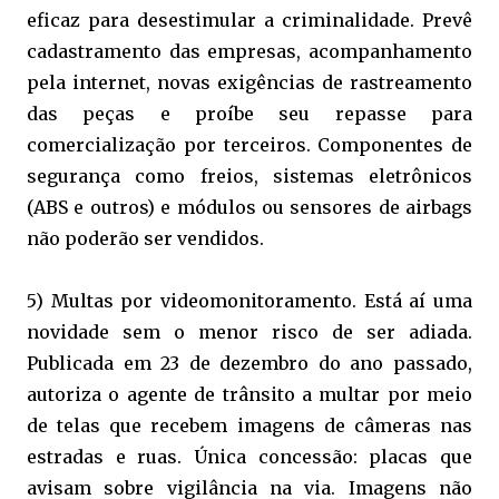
eficaz para desestimular a criminalidade. Prevê
cadastramento das empresas, acompanhamento
pela internet, novas exigências de rastreamento
das peças e proíbe seu repasse para
comercialização por terceiros. Componentes de
segurança como freios, sistemas eletrônicos
(ABS e outros) e módulos ou sensores de airbags
não poderão ser vendidos.
5) Multas por videomonitoramento. Está aí uma
novidade sem o menor risco de ser adiada.
Publicada em 23 de dezembro do ano passado,
autoriza o agente de trânsito a multar por meio
de telas que recebem imagens de câmeras nas
estradas e ruas. Única concessão: placas que
avisam sobre vigilância na via. Imagens não