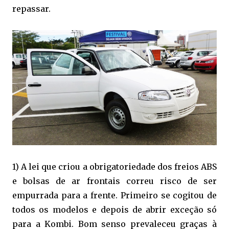
repassar.
1) A lei que criou a obrigatoriedade dos freios ABS
e bolsas de ar frontais correu risco de ser
empurrada para a frente. Primeiro se cogitou de
todos os modelos e depois de abrir exceção só
para a Kombi. Bom senso prevaleceu graças à