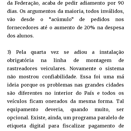
da Federação, acaba de pedir adiamento por 90
dias. Os argumentos da maioria, todos inválidos,
vão desde o “acúmulo” de pedidos nos
fornecedores até o aumento de 20% na despesa
dos alunos.
3) Pela quarta vez se adiou a instalação
obrigatória na linha de montagem de
rastreadores veiculares. Novamente o sistema
não mostrou confiabilidade. Essa foi uma má
ideia porque os problemas nas grandes cidades
são diferentes no interior do País e todos os
veículos ficam onerados da mesma forma. Tal
equipamento deveria, quando muito, ser
opcional. Existe, ainda, um programa paralelo de
etiqueta digital para fiscalizar pagamento de