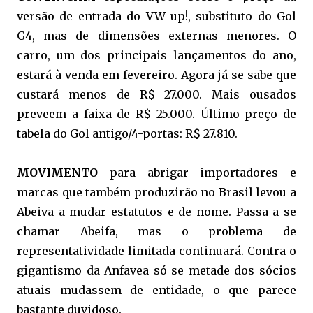
versão de entrada do VW up!, substituto do Gol
G4, mas de dimensões externas menores. O
carro, um dos principais lançamentos do ano,
estará à venda em fevereiro. Agora já se sabe que
custará menos de R$ 27.000. Mais ousados
preveem a faixa de R$ 25.000. Último preço de
tabela do Gol antigo/4-portas: R$ 27.810.
MOVIMENTO
para abrigar importadores e
marcas que também produzirão no Brasil levou a
Abeiva a mudar estatutos e de nome. Passa a se
chamar Abeifa, mas o problema de
representatividade limitada continuará. Contra o
gigantismo da Anfavea só se metade dos sócios
atuais mudassem de entidade, o que parece
bastante duvidoso.