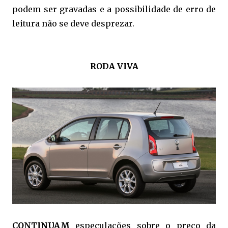
podem ser gravadas e a possibilidade de erro de
leitura não se deve desprezar.
RODA VIVA
CONTINUAM
especulações sobre o preço da