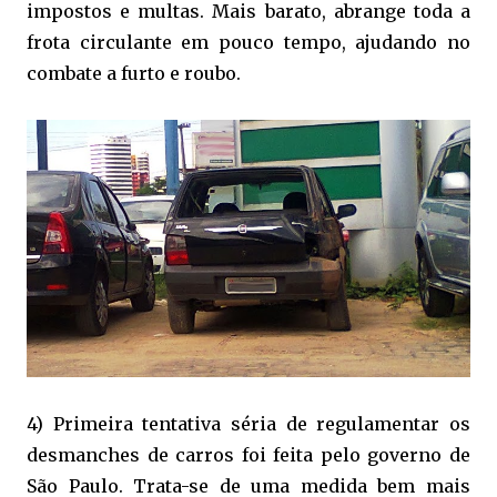
impostos e multas. Mais barato, abrange toda a
frota circulante em pouco tempo, ajudando no
combate a furto e roubo.
4) Primeira tentativa séria de regulamentar os
desmanches de carros foi feita pelo governo de
São Paulo. Trata-se de uma medida bem mais