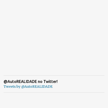
@AutoREALIDADE no Twitter!
Tweets by @AutoREALIDADE