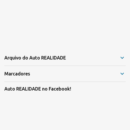
Arquivo do Auto REALIDADE
Marcadores
Auto REALIDADE no Facebook!