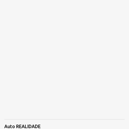
Auto REALIDADE