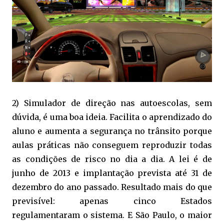
2) Simulador de direção nas autoescolas, sem
dúvida, é uma boa ideia. Facilita o aprendizado do
aluno e aumenta a segurança no trânsito porque
aulas práticas não conseguem reproduzir todas
as condições de risco no dia a dia. A lei é de
junho de 2013 e implantação prevista até 31 de
dezembro do ano passado. Resultado mais do que
previsível: apenas cinco Estados
regulamentaram o sistema. E São Paulo, o maior