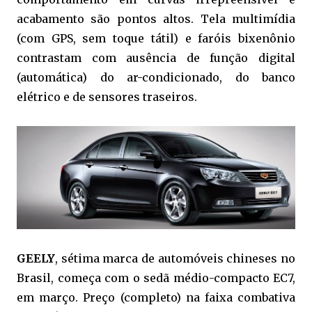
acabamento são pontos altos. Tela multimídia
(com GPS, sem toque tátil) e faróis bixenônio
contrastam com ausência de função digital
(automática) do ar-condicionado, do banco
elétrico e de sensores traseiros.
GEELY
, sétima marca de automóveis chineses no
Brasil, começa com o sedã médio-compacto EC7,
em março. Preço (completo) na faixa combativa