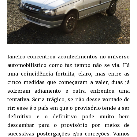
Janeiro concentrou acontecimentos no universo
automobilístico como faz tempo não se via. Há
uma coincidência fortuita, claro, mas entre as
cinco medidas que começaram a valer, duas já
sofreram adiamento e outra enfrentou uma
tentativa. Seria trágico, se não desse vontade de
rir: esse é o país em que o provisório tende a ser
definitivo e o definitivo pode muito bem
descambar para o provisório por meios de
sucessivas postergações e/ou correções. Vamos