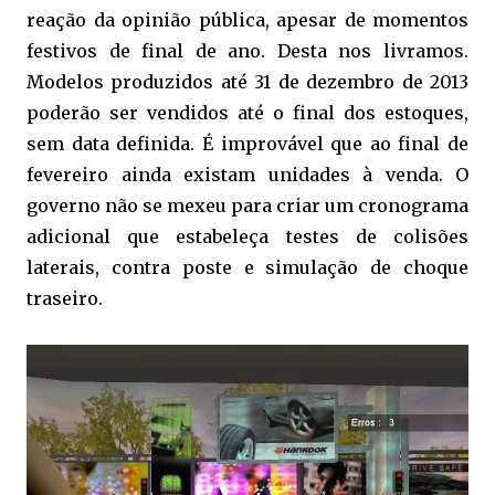
reação da opinião pública, apesar de momentos
festivos de final de ano. Desta nos livramos.
Modelos produzidos até 31 de dezembro de 2013
poderão ser vendidos até o final dos estoques,
sem data definida. É improvável que ao final de
fevereiro ainda existam unidades à venda. O
governo não se mexeu para criar um cronograma
adicional que estabeleça testes de colisões
laterais, contra poste e simulação de choque
traseiro.