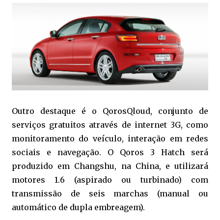
Outro destaque é o QorosQloud, conjunto de
serviços gratuitos através de internet 3G, como
monitoramento do veículo, interação em redes
sociais e navegação. O Qoros 3 Hatch será
produzido em Changshu, na China, e utilizará
motores 1.6 (aspirado ou turbinado) com
transmissão de seis marchas (manual ou
automático de dupla embreagem).