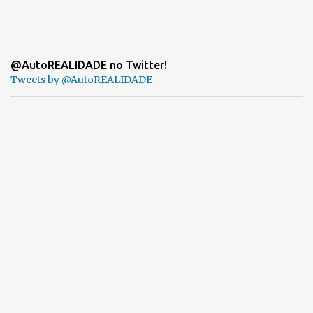
@AutoREALIDADE no Twitter!
Tweets by @AutoREALIDADE