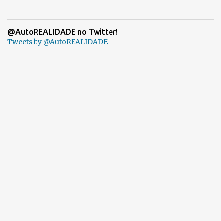
@AutoREALIDADE no Twitter!
Tweets by @AutoREALIDADE