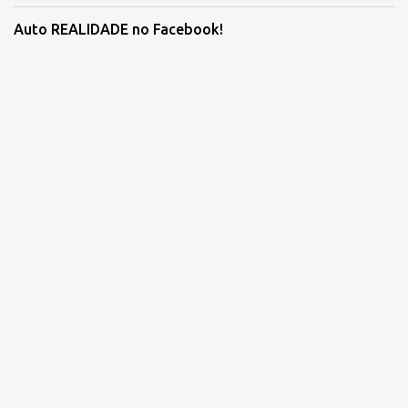
Auto REALIDADE no Facebook!