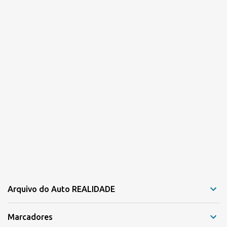
Arquivo do Auto REALIDADE
Marcadores