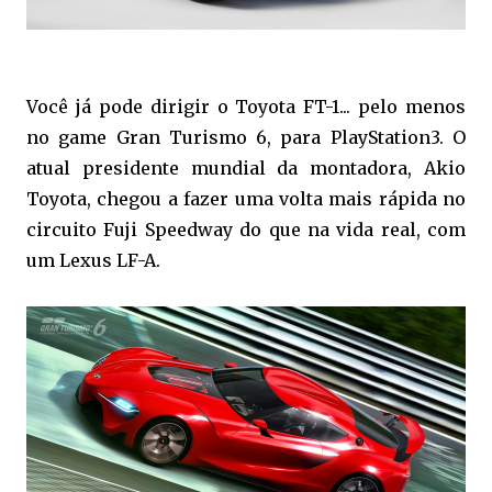
Você já pode dirigir o Toyota FT-1... pelo menos
no game Gran Turismo 6, para PlayStation3. O
atual presidente mundial da montadora, Akio
Toyota, chegou a fazer uma volta mais rápida no
circuito Fuji Speedway do que na vida real, com
um Lexus LF-A.