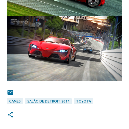
GAMES
SALÃO DE DETROIT 2014
TOYOTA