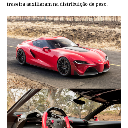
traseira auxiliaram na distribuição de peso.