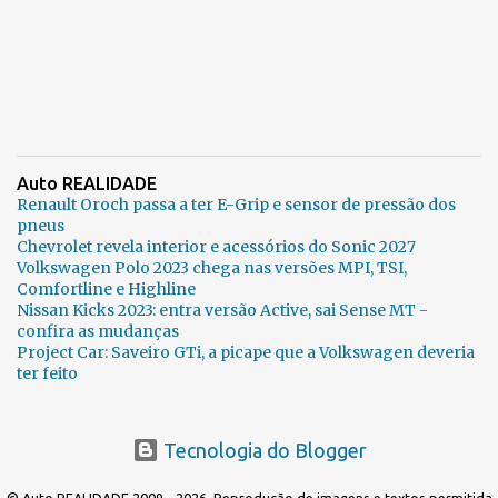
Auto REALIDADE
Renault Oroch passa a ter E-Grip e sensor de pressão dos
pneus
Chevrolet revela interior e acessórios do Sonic 2027
Volkswagen Polo 2023 chega nas versões MPI, TSI,
Comfortline e Highline
Nissan Kicks 2023: entra versão Active, sai Sense MT -
confira as mudanças
Project Car: Saveiro GTi, a picape que a Volkswagen deveria
ter feito
Tecnologia do Blogger