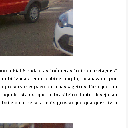
 a Fiat Strada e as inúmeras "reinterpretações"
onibilizadas com cabine dupla, acabavam por
 preservar espaço para passageiros. Fora que, no
 aquele status que o brasileiro tanto deseja ao
boi e o carnê seja mais grosso que qualquer livro