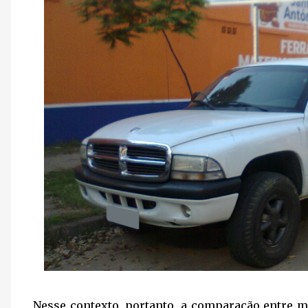
Nesse contexto, portanto, a comparação entre 