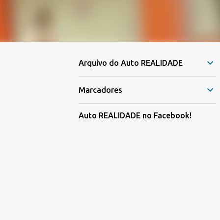
Arquivo do Auto REALIDADE
Marcadores
Auto REALIDADE no Facebook!