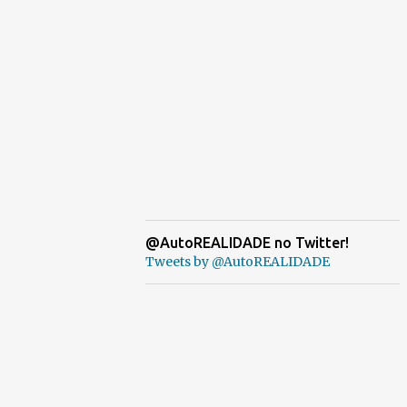
@AutoREALIDADE no Twitter!
Tweets by @AutoREALIDADE