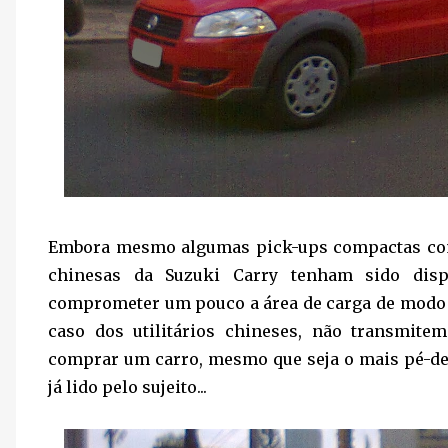
Embora mesmo algumas pick-ups compactas como
chinesas da Suzuki Carry tenham sido disp
comprometer um pouco a área de carga de modo a
caso dos utilitários chineses, não transmitem
comprar um carro, mesmo que seja o mais pé-de-
já lido pelo sujeito...