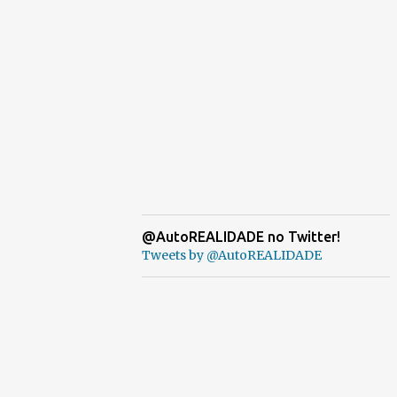
@AutoREALIDADE no Twitter!
Tweets by @AutoREALIDADE