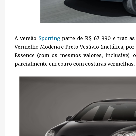
A versão
Sporting
parte de R$ 67 990 e traz as
Vermelho Modena e Preto Vesúvio (metálica, por 
Essence (com os mesmos valores, inclusive), 
parcialmente em couro com costuras vermelhas, 