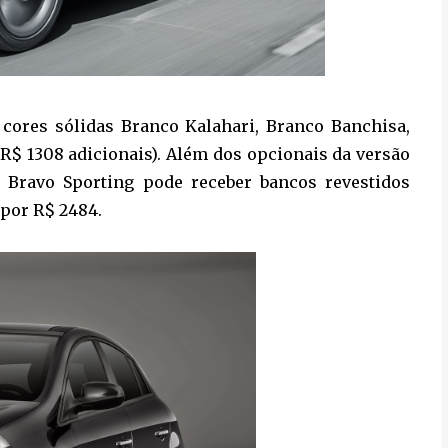
 cores sólidas Branco Kalahari, Branco Banchisa,
R$ 1308 adicionais). Além dos opcionais da versão
o Bravo Sporting pode receber bancos revestidos
por R$ 2484.