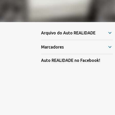
Arquivo do Auto REALIDADE
Marcadores
Auto REALIDADE no Facebook!