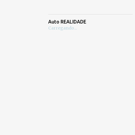
Auto REALIDADE
Carregando...