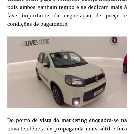
pois ambos ganham tempo e se dedicam mais à
fase importante da negociação de preço e
condições de pagamento.
Do ponto de vista do marketing enquadra-se na
nova tendência de propaganda mais sútil e fora