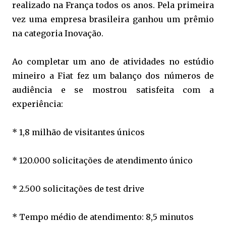
realizado na França todos os anos. Pela primeira
vez uma empresa brasileira ganhou um prêmio
na categoria Inovação.
Ao completar um ano de atividades no estúdio
mineiro a Fiat fez um balanço dos números de
audiência e se mostrou satisfeita com a
experiência:
* 1,8 milhão de visitantes únicos
* 120.000 solicitações de atendimento único
* 2.500 solicitações de test drive
* Tempo médio de atendimento: 8,5 minutos