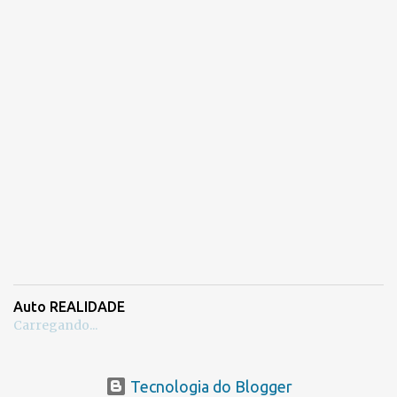
Auto REALIDADE
Carregando...
Tecnologia do Blogger