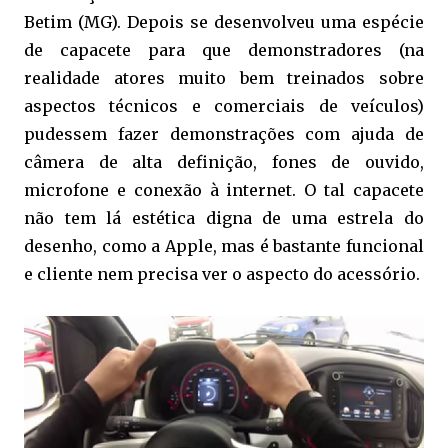
Betim (MG). Depois se desenvolveu uma espécie
de capacete para que demonstradores (na
realidade atores muito bem treinados sobre
aspectos técnicos e comerciais de veículos)
pudessem fazer demonstrações com ajuda de
câmera de alta definição, fones de ouvido,
microfone e conexão à internet. O tal capacete
não tem lá estética digna de uma estrela do
desenho, como a Apple, mas é bastante funcional
e cliente nem precisa ver o aspecto do acessório.