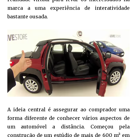
marca a uma experiência de interatividade
bastante ousada.
A ideia central é assegurar ao comprador uma
forma diferente de conhecer vários aspectos de
um automóvel a distância. Começou pela
construção de um estúdio de mais de 600 m² em