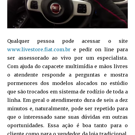
Qualquer pessoa pode acessar o site
www.livestore.fiat.com.br
e pedir on line para
ser assessorado ao vivo por um especialista.
Com ajuda do capacete multimídia e mãos livres
o atendente responde a perguntas e mostra
pormenores dos modelos alocados no estúdio
que são trocados em sistema de rodízio de toda a
linha. Em geral o atendimento dura de seis a dez
minutos e, naturalmente, pode ser repetido para
que o interessado sane suas dúvidas em outras
oportunidades. Essa ação é boa tanto para o
cliente como para o vendedor da loja tradicional,