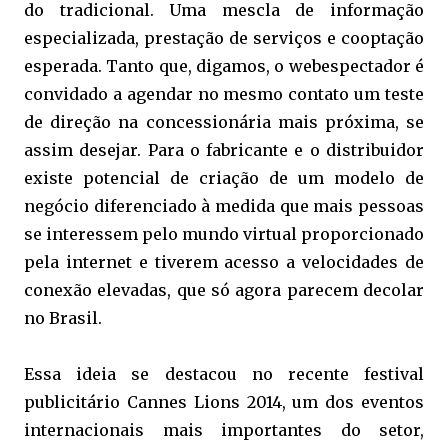
do tradicional. Uma mescla de informação
especializada, prestação de serviços e cooptação
esperada. Tanto que, digamos, o webespectador é
convidado a agendar no mesmo contato um teste
de direção na concessionária mais próxima, se
assim desejar. Para o fabricante e o distribuidor
existe potencial de criação de um modelo de
negócio diferenciado à medida que mais pessoas
se interessem pelo mundo virtual proporcionado
pela internet e tiverem acesso a velocidades de
conexão elevadas, que só agora parecem decolar
no Brasil.
Essa ideia se destacou no recente festival
publicitário Cannes Lions 2014, um dos eventos
internacionais mais importantes do setor,