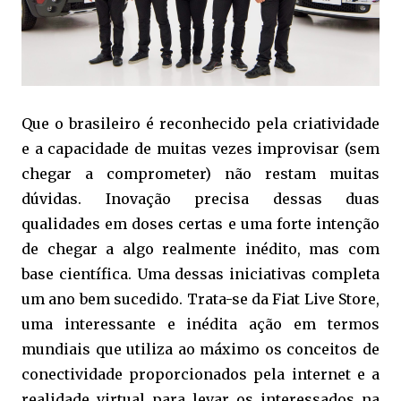
Que o brasileiro é reconhecido pela criatividade
e a capacidade de muitas vezes improvisar (sem
chegar a comprometer) não restam muitas
dúvidas. Inovação precisa dessas duas
qualidades em doses certas e uma forte intenção
de chegar a algo realmente inédito, mas com
base científica. Uma dessas iniciativas completa
um ano bem sucedido. Trata-se da Fiat Live Store,
uma interessante e inédita ação em termos
mundiais que utiliza ao máximo os conceitos de
conectividade proporcionados pela internet e a
realidade virtual para levar os interessados na