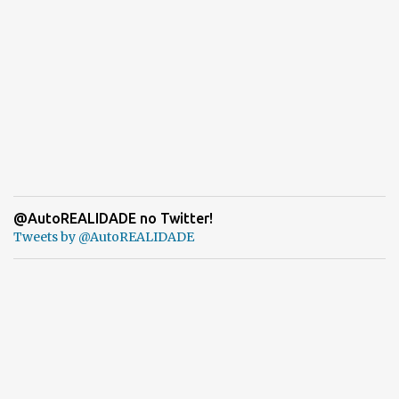
@AutoREALIDADE no Twitter!
Tweets by @AutoREALIDADE