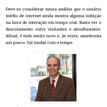
Deve-se considerar nessa análise que o usuário
médio de internet ainda mostra alguma inibição
na hora de interação em tempo real. Basta ver o
descolamento entre visitantes e atendimentos.
Afinal, é tudo muito novo e, às vezes, amedronta
um pouco. Vai mudar com o tempo.