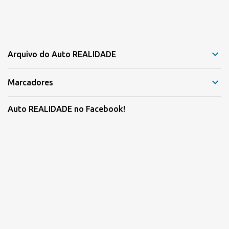
Arquivo do Auto REALIDADE
Marcadores
Auto REALIDADE no Facebook!