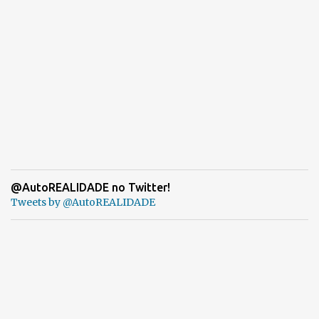
@AutoREALIDADE no Twitter!
Tweets by @AutoREALIDADE