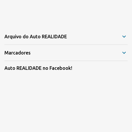
Arquivo do Auto REALIDADE
Marcadores
Auto REALIDADE no Facebook!