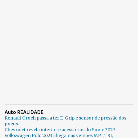
Auto REALIDADE
Renault Oroch passa a ter E-Grip e sensor de pressão dos
pneus
Chevrolet revela interior e acessórios do Sonic 2027
Volkswagen Polo 2023 chega nas versões MPI, TSI,