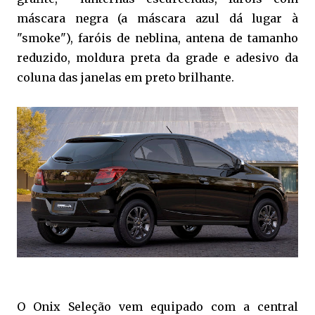
máscara negra (a máscara azul dá lugar à
"smoke"), faróis de neblina, antena de tamanho
reduzido, moldura preta da grade e adesivo da
coluna das janelas em preto brilhante.
O Onix Seleção vem equipado com a central