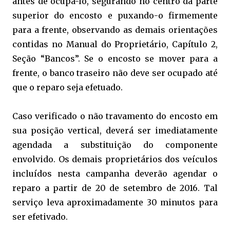
antes de ocupá-lo, segurando no centro da parte
superior do encosto e puxando-o firmemente
para a frente, observando as demais orientações
contidas no Manual do Proprietário, Capítulo 2,
Seção “Bancos”. Se o encosto se mover para a
frente, o banco traseiro não deve ser ocupado até
que o reparo seja efetuado.
Caso verificado o não travamento do encosto em
sua posição vertical, deverá ser imediatamente
agendada a substituição do componente
envolvido. Os demais proprietários dos veículos
incluídos nesta campanha deverão agendar o
reparo a partir de 20 de setembro de 2016. Tal
serviço leva aproximadamente 30 minutos para
ser efetivado.