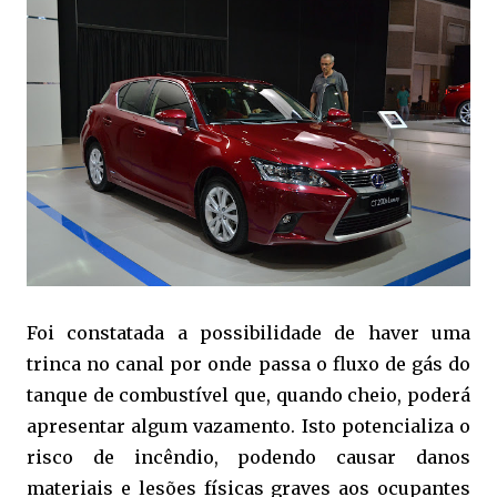
Foi constatada a possibilidade de haver uma
trinca no canal por onde passa o fluxo de gás do
tanque de combustível que, quando cheio, poderá
apresentar algum vazamento. Isto potencializa o
risco de incêndio, podendo causar danos
materiais e lesões físicas graves aos ocupantes