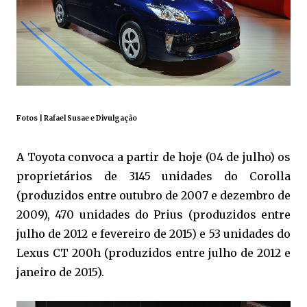
Fotos | Rafael Susae e Divulgação
A Toyota convoca a partir de hoje (04 de julho) os
proprietários de 3145 unidades do Corolla
(produzidos entre outubro de 2007 e dezembro de
2009), 470 unidades do Prius (produzidos entre
julho de 2012 e fevereiro de 2015) e 53 unidades do
Lexus CT 200h (produzidos entre julho de 2012 e
janeiro de 2015).