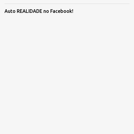
Auto REALIDADE no Facebook!