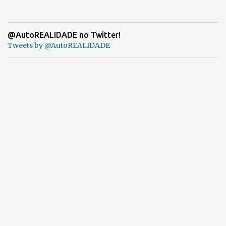
@AutoREALIDADE no Twitter!
Tweets by @AutoREALIDADE