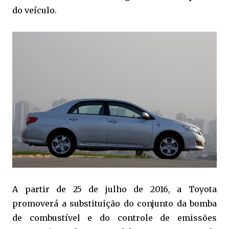
do veículo.
A partir de 25 de julho de 2016, a Toyota
promoverá a substituição do conjunto da bomba
de combustível e do controle de emissões