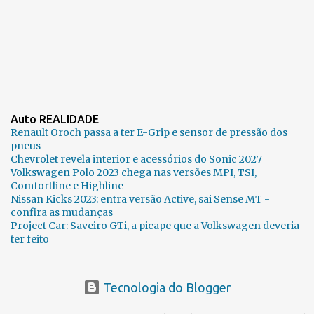
Auto REALIDADE
Renault Oroch passa a ter E-Grip e sensor de pressão dos
pneus
Chevrolet revela interior e acessórios do Sonic 2027
Volkswagen Polo 2023 chega nas versões MPI, TSI,
Comfortline e Highline
Nissan Kicks 2023: entra versão Active, sai Sense MT -
confira as mudanças
Project Car: Saveiro GTi, a picape que a Volkswagen deveria
ter feito
Tecnologia do Blogger