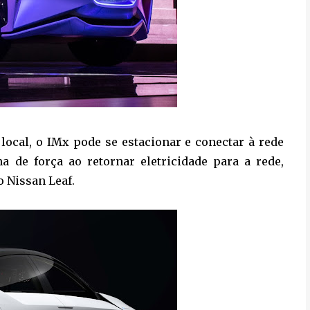
local, o IMx pode se estacionar e conectar à rede
a de força ao retornar eletricidade para a rede,
o Nissan Leaf.