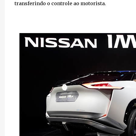
transferindo o controle ao motorista.