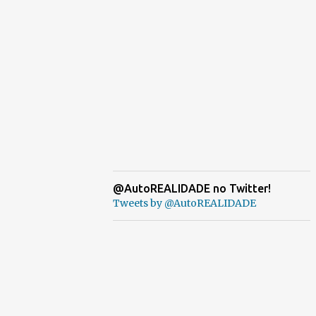
@AutoREALIDADE no Twitter!
Tweets by @AutoREALIDADE