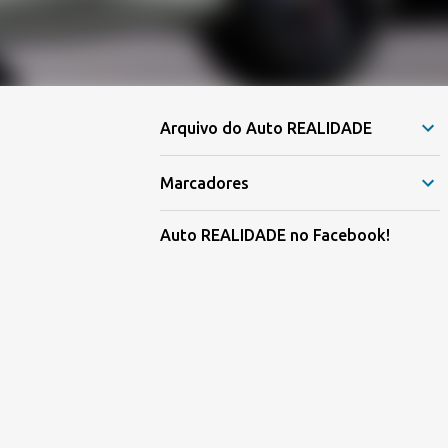
Arquivo do Auto REALIDADE
Marcadores
Auto REALIDADE no Facebook!