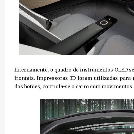
Internamente, o quadro de instrumentos OLED se
frontais. Impressoras 3D foram utilizadas para
dos botões, controla-se o carro com movimentos 