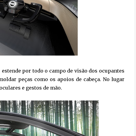
 estende por todo o campo de visão dos ocupantes
 moldar peças como os apoios de cabeça. No lugar
oculares e gestos de mão.