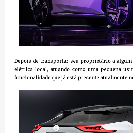
Depois de transportar seu proprietário a algum 
elétrica local, atuando como uma pequena usin
funcionalidade que já está presente atualmente n