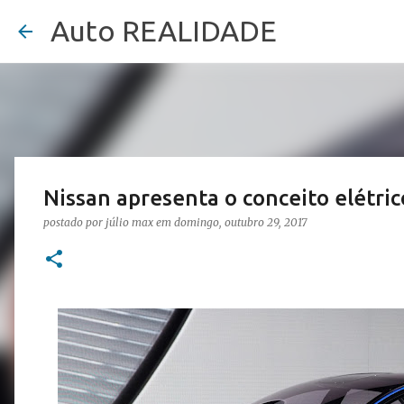
Auto REALIDADE
Nissan apresenta o conceito elétric
postado por
júlio max
em
domingo, outubro 29, 2017