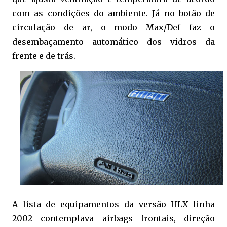
com as condições do ambiente. Já no botão de
circulação de ar, o modo Max/Def faz o
desembaçamento automático dos vidros da
frente e de trás.
A lista de equipamentos da versão HLX linha
2002 contemplava airbags frontais, direção