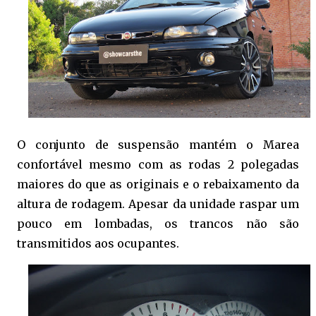
O conjunto de suspensão mantém o Marea
confortável mesmo com as rodas 2 polegadas
maiores do que as originais e o rebaixamento da
altura de rodagem. Apesar da unidade raspar um
pouco em lombadas, os trancos não são
transmitidos aos ocupantes.