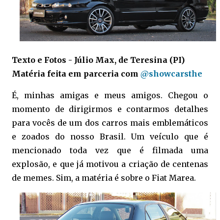
Texto e Fotos - Júlio Max, de Teresina (PI)
Matéria feita em parceria com
@showcarsthe
É, minhas amigas e meus amigos. Chegou o
momento de dirigirmos e contarmos detalhes
para vocês de um dos carros mais emblemáticos
e zoados do nosso Brasil. Um veículo que é
mencionado toda vez que é filmada uma
explosão, e que já motivou a criação de centenas
de memes. Sim, a matéria é sobre o Fiat Marea.