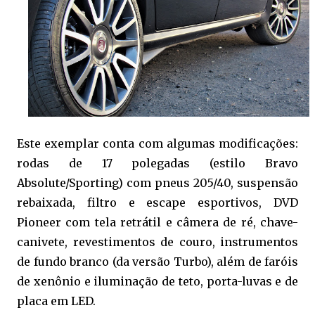
Este exemplar conta com algumas modificações:
rodas de 17 polegadas (estilo Bravo
Absolute/Sporting) com pneus 205/40, suspensão
rebaixada, filtro e escape esportivos, DVD
Pioneer com tela retrátil e câmera de ré, chave-
canivete, revestimentos de couro, instrumentos
de fundo branco (da versão Turbo), além de faróis
de xenônio e iluminação de teto, porta-luvas e de
placa em LED.