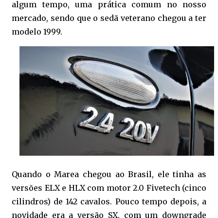
algum tempo, uma prática comum no nosso
mercado, sendo que o sedã veterano chegou a ter
modelo 1999.
Quando o Marea chegou ao Brasil, ele tinha as
versões ELX e HLX com motor 2.0 Fivetech (cinco
cilindros) de 142 cavalos. Pouco tempo depois, a
novidade era a versão SX, com um downgrade