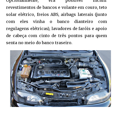
Opcionalmente, era possível incluir
revestimentos de bancos e volante em couro, teto
solar elétrico, freios ABS, airbags laterais (junto
com eles vinha o banco dianteiro com
regulagens elétricas), lavadores de faróis e apoio
de cabeça com cinto de três pontos para quem
senta no meio do banco traseiro.