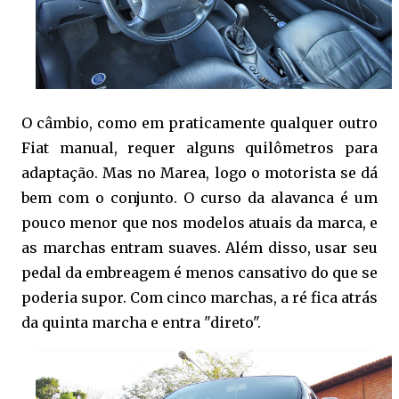
O câmbio, como em praticamente qualquer outro
Fiat manual, requer alguns quilômetros para
adaptação. Mas no Marea, logo o motorista se dá
bem com o conjunto. O curso da alavanca é um
pouco menor que nos modelos atuais da marca, e
as marchas entram suaves. Além disso, usar seu
pedal da embreagem é menos cansativo do que se
poderia supor. Com cinco marchas, a ré fica atrás
da quinta marcha e entra "direto".