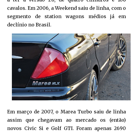
cavalos. Em 2006, a Weekend saiu de linha, com o
segmento de station wagons médios já em
declínio no Brasil.
Em março de 2007, o Marea Turbo saiu de linha
assim que chegavam ao mercado os (então)
novos Civic Si e Golf GTI. Foram apenas 2690