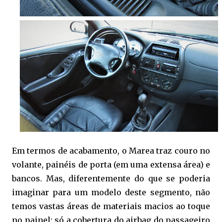
Em termos de acabamento, o Marea traz couro no
volante, painéis de porta (em uma extensa área) e
bancos. Mas, diferentemente do que se poderia
imaginar para um modelo deste segmento, não
temos vastas áreas de materiais macios ao toque
no painel: só a cobertura do airbag do passageiro