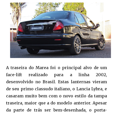
A traseira do Marea foi o principal alvo de um
face-lift realizado para a linha 2002,
desenvolvido no Brasil. Estas lanternas vieram
de seu primo classudo italiano, o Lancia Lybra, e
casaram muito bem com o novo estilo da tampa
traseira, maior que a do modelo anterior. Apesar
da parte de trás ser bem-desenhada, o porta-