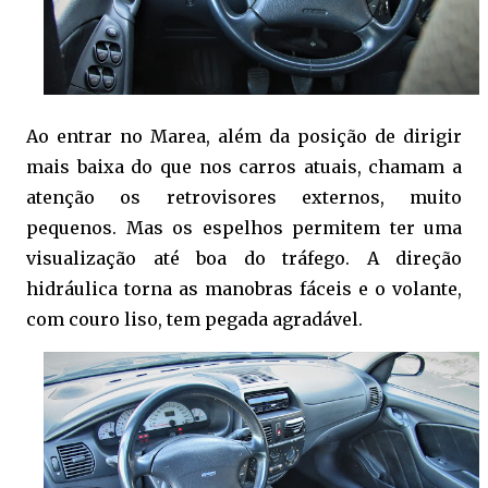
Ao entrar no Marea, além da posição de dirigir
mais baixa do que nos carros atuais, chamam a
atenção os retrovisores externos, muito
pequenos. Mas os espelhos permitem ter uma
visualização até boa do tráfego. A direção
hidráulica torna as manobras fáceis e o volante,
com couro liso, tem pegada agradável.