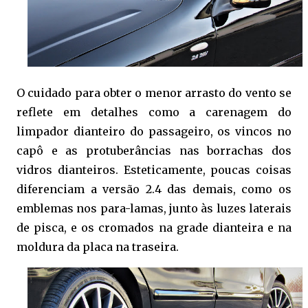
O cuidado para obter o menor arrasto do vento se
reflete em detalhes como a carenagem do
limpador dianteiro do passageiro, os vincos no
capô e as protuberâncias nas borrachas dos
vidros dianteiros. Esteticamente, poucas coisas
diferenciam a versão 2.4 das demais, como os
emblemas nos para-lamas, junto às luzes laterais
de pisca, e os cromados na grade dianteira e na
moldura da placa na traseira.