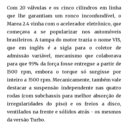
Com 20 válvulas e os cinco cilindros em linha
que lhe garantiam um ronco inconfundível, o
Marea 2.4 vinha com o acelerador eletrônico, que
começava a se popularizar nos automóveis
brasileiros. A tampa do motor trazia o nome VIS,
que em inglês é a sigla para o coletor de
admissão variável, mecanismo que colaborava
para que 95% da força fosse entregue a partir de
1500 rpm, embora o torque só surgisse por
inteiro a 3500 rpm. Mecanicamente, também vale
destacar a suspensão independente nas quatro
rodas (com subchassis para melhor absorção de
irregularidades do piso) e os freios a disco,
ventilados na frente e sólidos atrás - os mesmos
da versão Turbo.