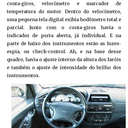
conta-giros, velocímetro e marcador de
temperatura do motor. Dentro do velocímetro,
uma pequena tela digital exibia hodômetro total e
parcial. Junto com o conta-giros havia o
indicador de porta aberta, já individual. E na
parte de baixo dos instrumentos estão as luzes-
espia, ou check-control. Ah, e na base desse
quadro, havia o ajuste interno da altura dos faróis
e também o ajuste de intensidade do brilho dos
instrumentos.