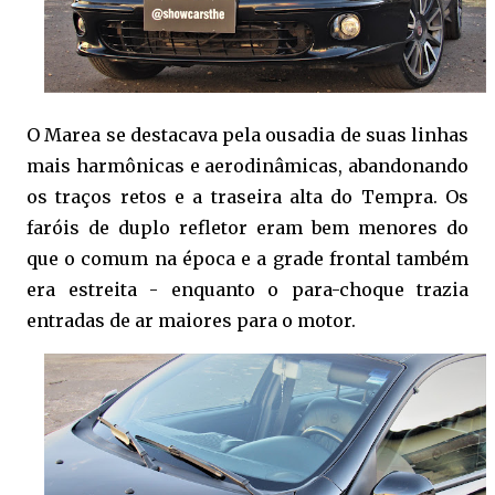
O Marea se destacava pela ousadia de suas linhas
mais harmônicas e aerodinâmicas, abandonando
os traços retos e a traseira alta do Tempra. Os
faróis de duplo refletor eram bem menores do
que o comum na época e a grade frontal também
era estreita - enquanto o para-choque trazia
entradas de ar maiores para o motor.