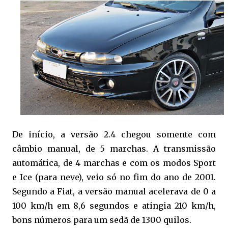
De início, a versão 2.4 chegou somente com
câmbio manual, de 5 marchas. A transmissão
automática, de 4 marchas e com os modos Sport
e Ice (para neve), veio só no fim do ano de 2001.
Segundo a Fiat, a versão manual acelerava de 0 a
100 km/h em 8,6 segundos e atingia 210 km/h,
bons números para um sedã de 1300 quilos.