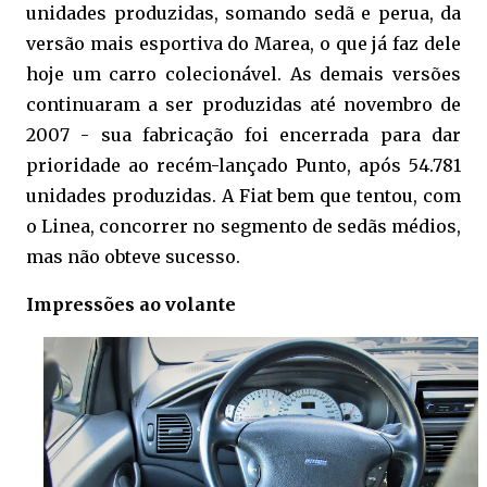
unidades produzidas, somando sedã e perua, da
versão mais esportiva do Marea, o que já faz dele
hoje um carro colecionável. As demais versões
continuaram a ser produzidas até novembro de
2007 - sua fabricação foi encerrada para dar
prioridade ao recém-lançado Punto, após 54.781
unidades produzidas. A Fiat bem que tentou, com
o Linea, concorrer no segmento de sedãs médios,
mas não obteve sucesso.
Impressões ao volante