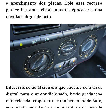
o acendimento dos piscas. Hoje esse recurso
parece bastante trivial, mas na época era uma
novidade digna de nota.
Interessante no Marea era que, mesmo sem visor
digital para o ar-condicionado, havia graduação
numérica da temperatura e também o modo Auto,
que ajusta ventilação e temperatura de acordo