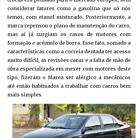
considerar fatores como a gasolina que só nós
temos, com etanol misturado. Posteriormente, a
marca repensou o plano de manutenção do carro,
mas aí já surgiam os casos de motores com
formação e acúmulo de borra. Esse fato, somado a
características como a correia dentada ter acesso
muito difícil, as revisões caras e a falta de mão de
obra especializada em mexer com motores deste
tipo, fizeram o Marea ser alérgico a mecânicos
até então habituados a trabalhar com carros bem
mais simples.