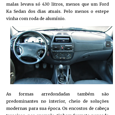
malas levava só 430 litros, menos que um Ford
Ka Sedan dos dias atuais. Pelo menos o estepe
vinha com roda de alumínio.
As formas arredondadas também são
predominantes no interior, cheio de soluções
modernas para sua época. Os encostos de cabeça