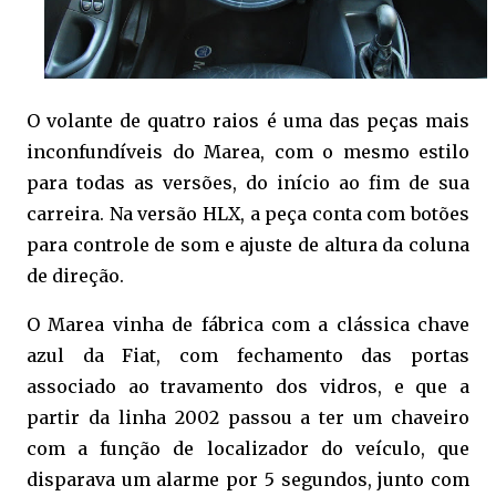
O volante de quatro raios é uma das peças mais
inconfundíveis do Marea, com o mesmo estilo
para todas as versões, do início ao fim de sua
carreira. Na versão HLX, a peça conta com botões
para controle de som e ajuste de altura da coluna
de direção.
O Marea vinha de fábrica com a clássica chave
azul da Fiat, com fechamento das portas
associado ao travamento dos vidros, e que a
partir da linha 2002 passou a ter um chaveiro
com a função de localizador do veículo, que
disparava um alarme por 5 segundos, junto com