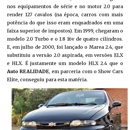
nos equipamentos de série e no motor 2.0 para
render 127 cavalos (na época, carros com mais
potência do que isso eram enquadrados em uma
faixa superior de impostos). Em 1999, chegaram o
modelo 2.0 Turbo e o 1.8 16v de quatro cilindros.
E, em julho de 2000, foi lançado o Marea 2.4, que
substituiu a versão 2.0 aspirada, em versões ELX
e HLX. É justamente um modelo HLX 2.4 que o
Auto REALIDADE
, em parceria com o Show Cars
Elite, conseguiu para esta matéria.