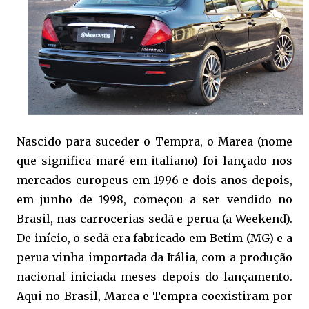
Nascido para suceder o Tempra, o Marea (nome
que significa maré em italiano) foi lançado nos
mercados europeus em 1996 e dois anos depois,
em junho de 1998, começou a ser vendido no
Brasil, nas carrocerias sedã e perua (a Weekend).
De início, o sedã era fabricado em Betim (MG) e a
perua vinha importada da Itália, com a produção
nacional iniciada meses depois do lançamento.
Aqui no Brasil, Marea e Tempra coexistiram por