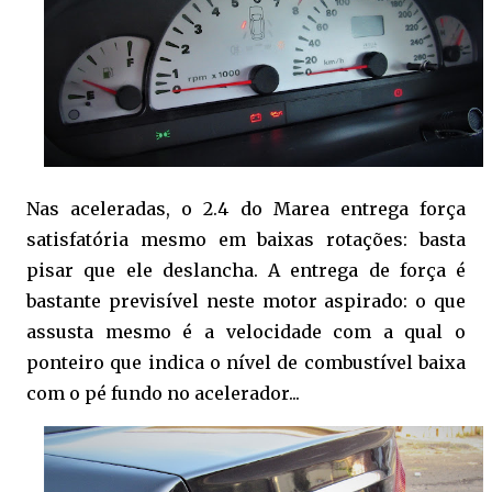
Nas aceleradas, o 2.4 do Marea entrega força
satisfatória mesmo em baixas rotações: basta
pisar que ele deslancha. A entrega de força é
bastante previsível neste motor aspirado: o que
assusta mesmo é a velocidade com a qual o
ponteiro que indica o nível de combustível baixa
com o pé fundo no acelerador...