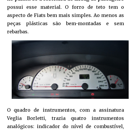
possui esse material. O forro de teto tem o
aspecto de Fiats bem mais simples. Ao menos as
peças plásticas são bem-montadas e sem
rebarbas.
O quadro de instrumentos, com a assinatura
Veglia Borletti, trazia quatro instrumentos
analógicos: indicador do nível de combustível,