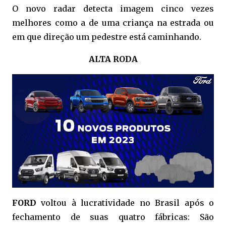
O novo radar detecta imagem cinco vezes
melhores como a de uma criança na estrada ou
em que direção um pedestre está caminhando.
ALTA RODA
FORD
voltou à lucratividade no Brasil após o
fechamento de suas quatro fábricas: São