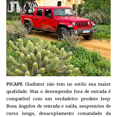
PICAPE
Gladiator não tem no estilo sua maior
qualidade. Mas o desempenho fora de estrada é
compatível com um verdadeiro produto Jeep.
Bons ângulos de entrada e saída, suspensões de
curso longo, desacoplamento comandado da