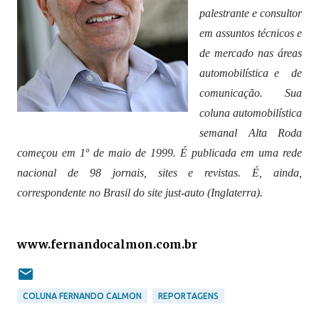
palestrante e consultor
em assuntos técnicos e
de mercado nas áreas
automobilística e de
comunicação. Sua
coluna automobilística
semanal Alta Roda
com
eçou em 1º de maio de 1999. É publicada em uma rede
nacional de 98 jornais,
sites e revistas. É, ainda,
correspondente no Brasil do site just-auto (Inglaterra).
www.fernandocalmon.com.br
COLUNA FERNANDO CALMON
REPORTAGENS