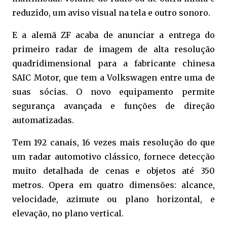
reduzido, um aviso visual na tela e outro sonoro.
E a alemã ZF acaba de anunciar a entrega do
primeiro radar de imagem de alta resolução
quadridimensional para a fabricante chinesa
SAIC Motor, que tem a Volkswagen entre uma de
suas sócias. O novo equipamento permite
segurança avançada e funções de direção
automatizadas.
Tem 192 canais, 16 vezes mais resolução do que
um radar automotivo clássico, fornece detecção
muito detalhada de cenas e objetos até 350
metros. Opera em quatro dimensões: alcance,
velocidade, azimute ou plano horizontal, e
elevação, no plano vertical.