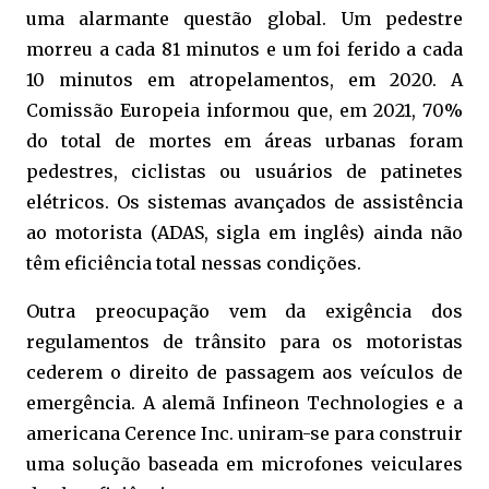
uma alarmante questão global. Um pedestre
morreu a cada 81 minutos e um foi ferido a cada
10 minutos em atropelamentos, em 2020. A
Comissão Europeia informou que, em 2021, 70%
do total de mortes em áreas urbanas foram
pedestres, ciclistas ou usuários de patinetes
elétricos. Os sistemas avançados de assistência
ao motorista (ADAS, sigla em inglês) ainda não
têm eficiência total nessas condições.
Outra preocupação vem da exigência dos
regulamentos de trânsito para os motoristas
cederem o direito de passagem aos veículos de
emergência. A alemã Infineon Technologies e a
americana Cerence Inc. uniram-se para construir
uma solução baseada em microfones veiculares