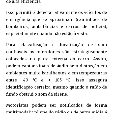
de alta eficiência.
Isso permitirá detectar ativamente os veículos de
emergência que se aproximam (caminhões de
bombeiros, ambulâncias e carros de polícia),
especialmente quando não estão à vista.
Para classificação e localização de som
confiáveis os microfones são estrategicamente
colocados na parte externa do carro. Assim,
podem captar sinais de áudio sem distorção em
ambientes muito barulhentos e em temperaturas
entre -40 °C e + 105 °C. Isso assegura
identificação certeira, mesmo quando o ruído de
fundo obstrui o som da sirene.
Motoristas podem ser notificados de forma
multimodal: volume do rádio ou de outra mídia é