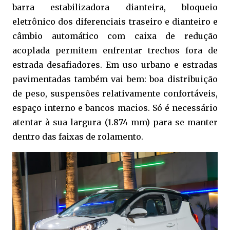
barra estabilizadora dianteira, bloqueio
eletrônico dos diferenciais traseiro e dianteiro e
câmbio automático com caixa de redução
acoplada permitem enfrentar trechos fora de
estrada desafiadores. Em uso urbano e estradas
pavimentadas também vai bem: boa distribuição
de peso, suspensões relativamente confortáveis,
espaço interno e bancos macios. Só é necessário
atentar à sua largura (1.874 mm) para se manter
dentro das faixas de rolamento.