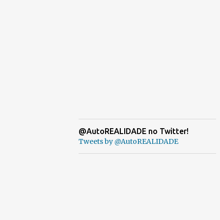
@AutoREALIDADE no Twitter!
Tweets by @AutoREALIDADE