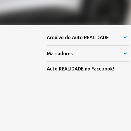
Arquivo do Auto REALIDADE
Marcadores
Auto REALIDADE no Facebook!