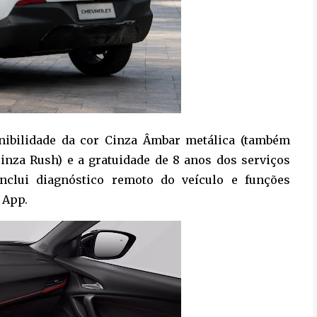
nibilidade da cor Cinza Âmbar metálica (também
Cinza Rush) e a gratuidade de 8 anos dos serviços
nclui diagnóstico remoto do veículo e funções
 App.