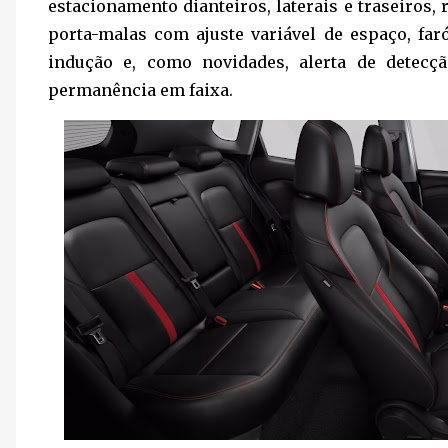
estacionamento dianteiros, laterais e traseiros,
porta-malas com ajuste variável de espaço, far
indução e, como novidades, alerta de detecção
permanência em faixa.