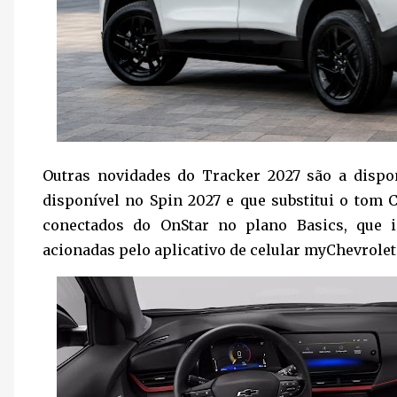
Outras novidades do Tracker 2027 são a dispo
disponível no Spin 2027 e que substitui o tom 
conectados do OnStar no plano Basics, que i
acionadas pelo aplicativo de celular myChevrolet