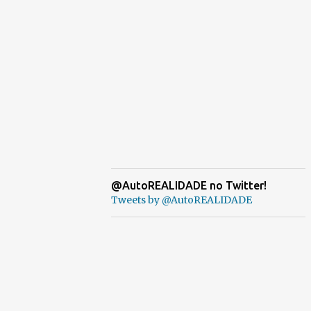
@AutoREALIDADE no Twitter!
Tweets by @AutoREALIDADE