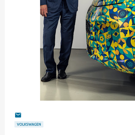
VOLKSWAGEN