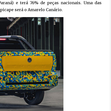
Paraná) e terá 76% de peças nacionais. Uma das
 picape será o Amarelo Canário.