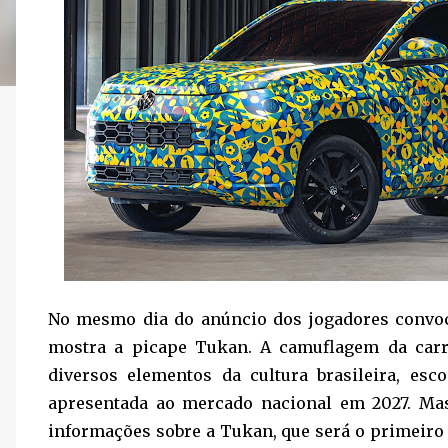
No mesmo dia do anúncio dos jogadores convo
mostra a picape Tukan. A camuflagem da carro
diversos elementos da cultura brasileira, es
apresentada ao mercado nacional em 2027. Mas
informações sobre a Tukan, que será o primeiro v