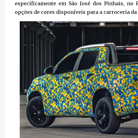
especificamente em São José dos Pinhais, no 
opções de cores disponíveis para a carroceria da