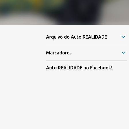
Arquivo do Auto REALIDADE
Marcadores
Auto REALIDADE no Facebook!