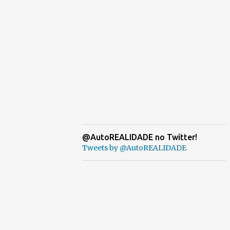
@AutoREALIDADE no Twitter!
Tweets by @AutoREALIDADE