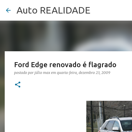
Auto REALIDADE
Ford Edge renovado é flagrado
postado por
júlio max
em
quarta-feira, dezembro 23, 2009