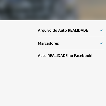
Arquivo do Auto REALIDADE
Marcadores
Auto REALIDADE no Facebook!