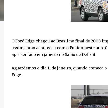
O Ford Edge chegou ao Brasil no final de 2008 im
assim como aconteceu com o Fusion neste ano. Co
apresentado em janeiro no Salão de Detroit.
Aguardemos o dia 11 de janeiro, quando comeca o 
Edge.