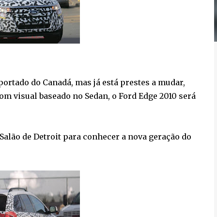
portado do Canadá, mas já está prestes a mudar,
m visual baseado no Sedan, o Ford Edge 2010 será
Salão de Detroit para conhecer a nova geração do