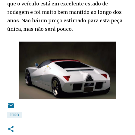
que o veículo está em excelente estado de
rodagem e foi muito bem mantido ao longo dos
anos. Não há um preço estimado para esta peça
única, mas não será pouco.
FORD