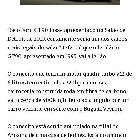
“Se o Ford GT90 fosse apresentado no Salão de
Detroit de 2010, certamente seria um dos carros
mais legais do salão”. O fato é que o lendário
GT90, apresentado em 1995, vai a leilão.
O conceito que tem um motor quadri-turbo V12 de
6 litros tem estimados 720hp e com sua
carroceria construída toda em fibra de carbono
vai a cerca de 400km/h, feito só atingido por um
carro vendido em série com o Bugatti Veyron.
O conceito está sendo anunciado na filial do
Arizona de uma casa de leilões. Está no anúncio