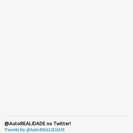
@AutoREALIDADE no Twitter!
Tweets by @AutoREALIDADE