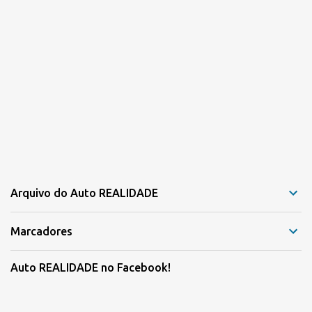
Arquivo do Auto REALIDADE
Marcadores
Auto REALIDADE no Facebook!