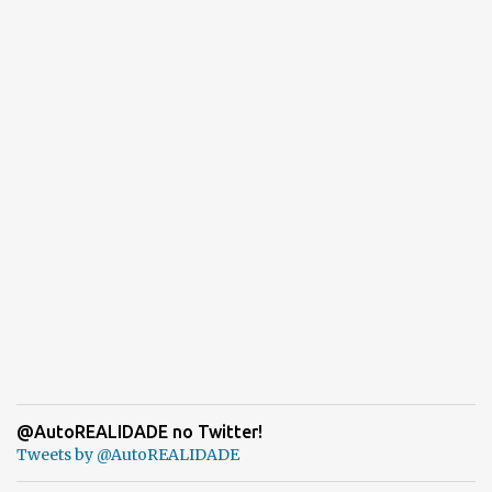
@AutoREALIDADE no Twitter!
Tweets by @AutoREALIDADE