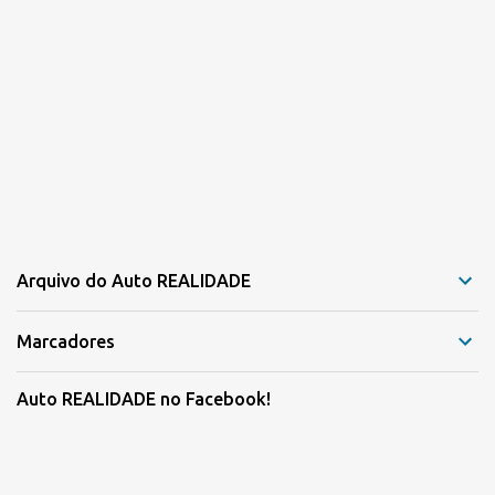
Arquivo do Auto REALIDADE
Marcadores
Auto REALIDADE no Facebook!