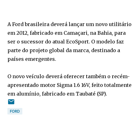
A Ford brasileira deverá lançar um novo utilitário
em 2012, fabricado em Camaçari, na Bahia, para
ser o sucessor do atual EcoSport. O modelo faz
parte do projeto global da marca, destinado a
países emergentes.
O novo veículo deverá oferecer também o recém-
apresentado motor Sigma 1.6 16V, feito totalmente
em alumínio, fabricado em Taubaté (SP).
FORD