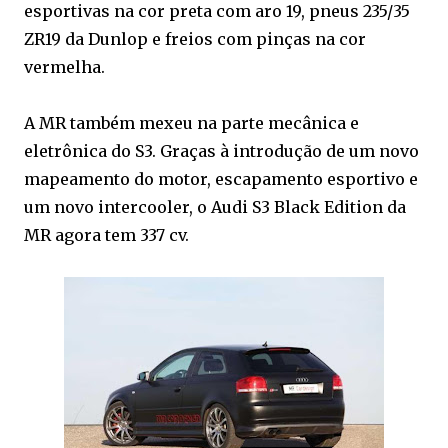
esportivas na cor preta com aro 19, pneus 235/35
ZR19 da Dunlop e freios com pinças na cor
vermelha.
A MR também mexeu na parte mecânica e
eletrônica do S3. Graças à introdução de um novo
mapeamento do motor, escapamento esportivo e
um novo intercooler, o Audi S3 Black Edition da
MR agora tem 337 cv.