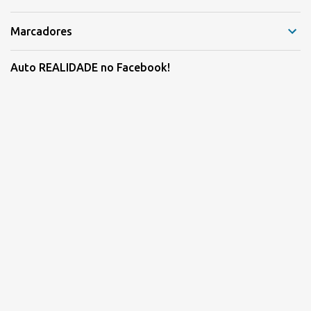
Marcadores
Auto REALIDADE no Facebook!