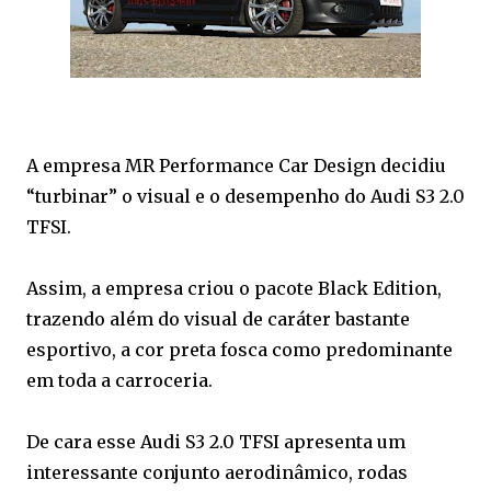
A empresa MR Performance Car Design decidiu
“turbinar” o visual e o desempenho do Audi S3 2.0
TFSI.
Assim, a empresa criou o pacote Black Edition,
trazendo além do visual de caráter bastante
esportivo, a cor preta fosca como predominante
em toda a carroceria.
De cara esse Audi S3 2.0 TFSI apresenta um
interessante conjunto aerodinâmico, rodas