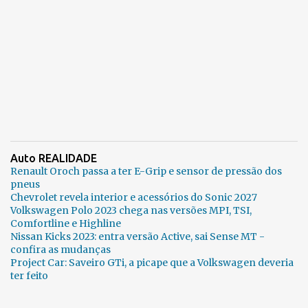
Auto REALIDADE
Renault Oroch passa a ter E-Grip e sensor de pressão dos
pneus
Chevrolet revela interior e acessórios do Sonic 2027
Volkswagen Polo 2023 chega nas versões MPI, TSI,
Comfortline e Highline
Nissan Kicks 2023: entra versão Active, sai Sense MT -
confira as mudanças
Project Car: Saveiro GTi, a picape que a Volkswagen deveria
ter feito