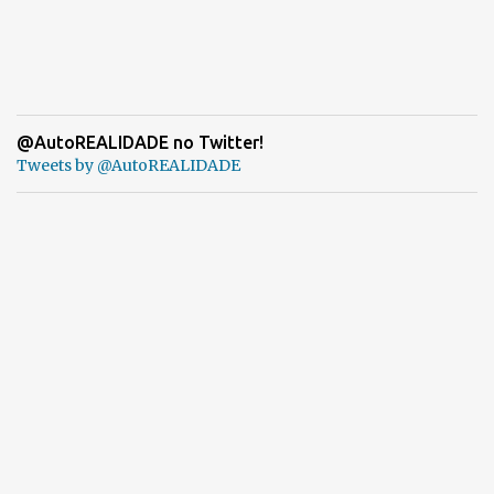
@AutoREALIDADE no Twitter!
Tweets by @AutoREALIDADE