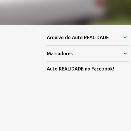
Arquivo do Auto REALIDADE
Marcadores
Auto REALIDADE no Facebook!