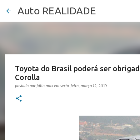
Auto REALIDADE
Toyota do Brasil poderá ser obrigada
Corolla
postado por
júlio max
em
sexta-feira, março 12, 2010