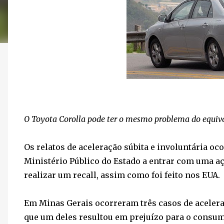
O Toyota Corolla pode ter o mesmo problema do equiv
Os relatos de aceleração súbita e involuntária o
Ministério Público do Estado a entrar com uma aç
realizar um recall, assim como foi feito nos EUA.
Em Minas Gerais ocorreram três casos de acelera
que um deles resultou em prejuízo para o consumi