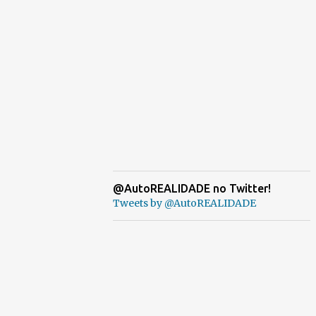
@AutoREALIDADE no Twitter!
Tweets by @AutoREALIDADE