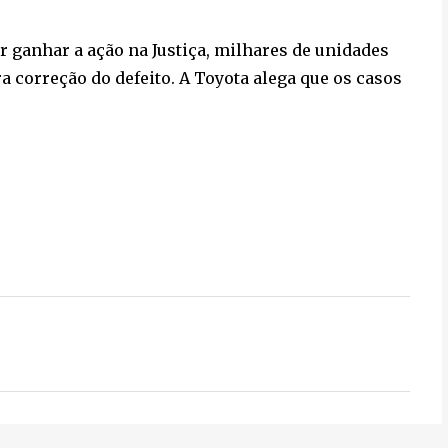
r ganhar a ação na Justiça, milhares de unidades
a correção do defeito. A Toyota alega que os casos