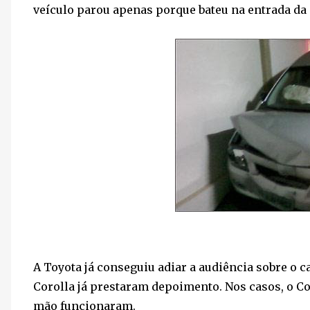
veículo parou apenas porque bateu na entrada da 
A Toyota já conseguiu adiar a audiência sobre o 
Corolla já prestaram depoimento. Nos casos, o Cor
mão funcionaram.