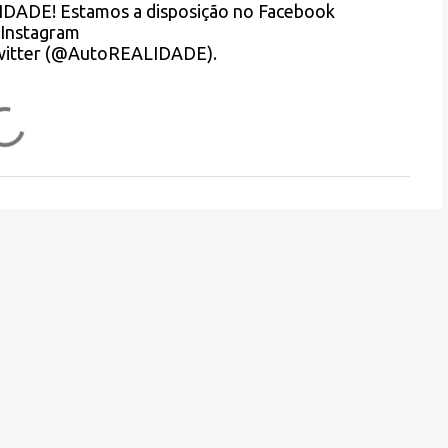
LIDADE! Estamos a disposição no Facebook
Instagram
Twitter (@AutoREALIDADE).