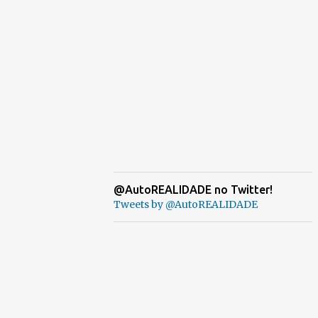
@AutoREALIDADE no Twitter!
Tweets by @AutoREALIDADE