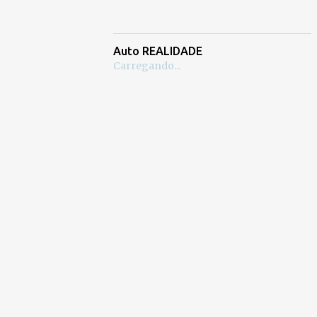
Auto REALIDADE
Carregando...