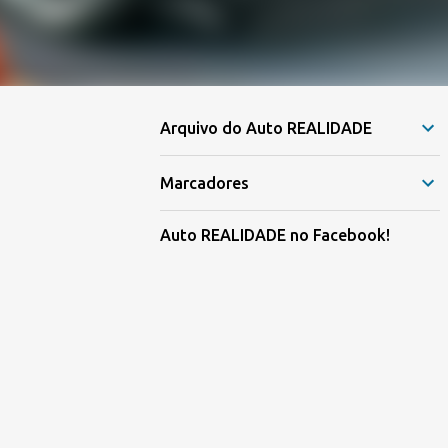
Arquivo do Auto REALIDADE
Marcadores
Auto REALIDADE no Facebook!