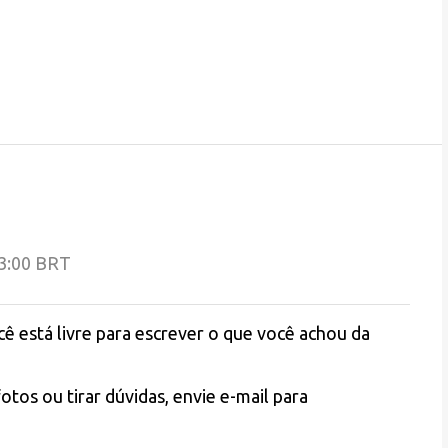
03:00 BRT
está livre para escrever o que você achou da
otos ou tirar dúvidas, envie e-mail para