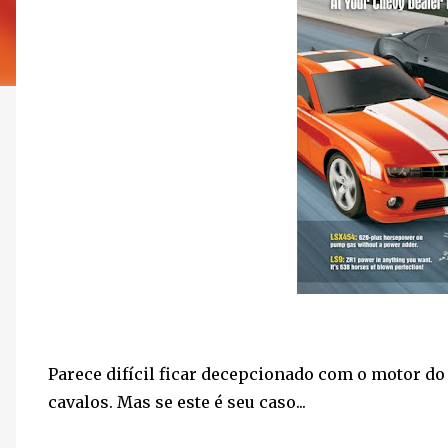
Parece difícil ficar decepcionado com o motor d
cavalos. Mas se este é seu caso...