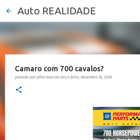
Auto REALIDADE
Camaro com 700 cavalos?
postado por
júlio max
em
terça-feira, dezembro 14, 2010