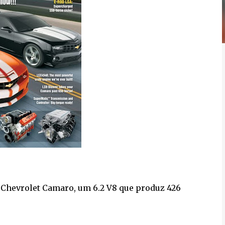
o Chevrolet Camaro, um 6.2 V8 que produz 426